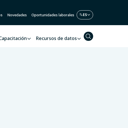
os
Novedades
Oportunidades laborales
Capacitación
Recursos de datos