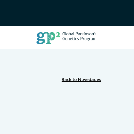
Back to Novedades