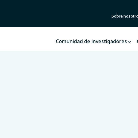
Sobre nosotr
Comunidad de investigadores