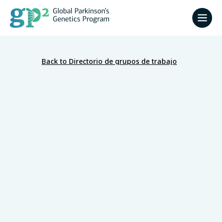
Back to Directorio de grupos de trabajo