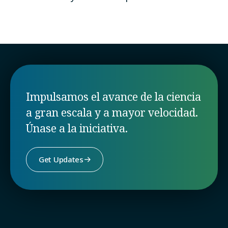
Impulsamos el avance de la ciencia
a gran escala y a mayor velocidad.
Únase a la iniciativa.
Get Updates