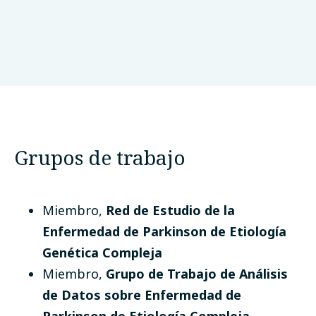
Data Tecnica International
USA
Grupos de trabajo
Miembro
,
Red de Estudio de la
Enfermedad de Parkinson de Etiología
Genética Compleja
Miembro
,
Grupo de Trabajo de Análisis
de Datos sobre Enfermedad de