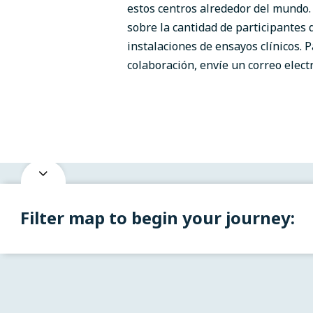
estos centros alrededor del mundo. 
sobre la cantidad de participantes d
instalaciones de ensayos clínicos. 
colaboración, envíe un correo elect
Filter map to begin your journey: