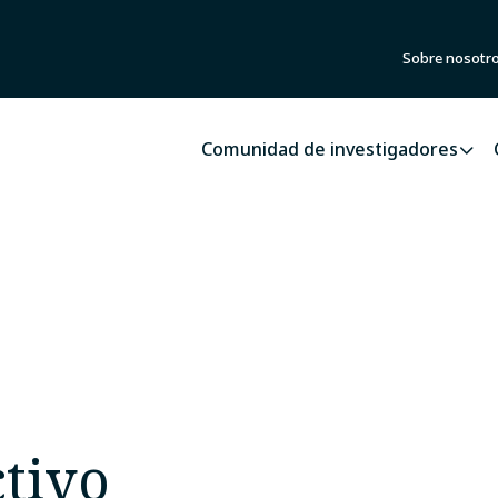
Sobre nosotr
Comunidad de investigadores
tivo