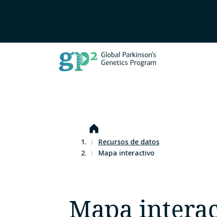
Inicio
Recursos de datos
Mapa interactivo
Mapa interac