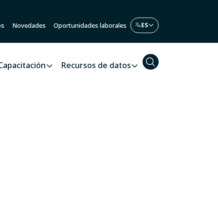
os
Novedades
Oportunidades laborales
Capacitación
Recursos de datos