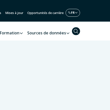
s
Mises à jour
Opportunités de carrière
Formation
Sources de données