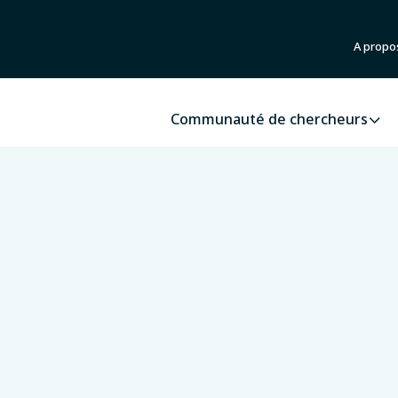
A propo
Communauté de chercheurs