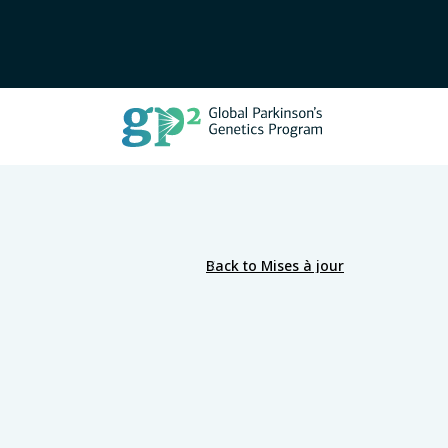
Back to Mises à jour