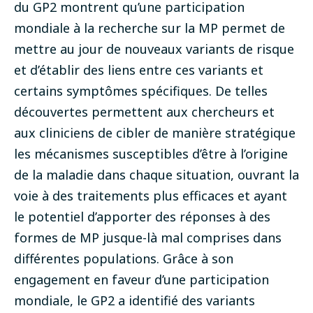
du GP2 montrent qu’une participation
mondiale à la recherche sur la MP permet de
mettre au jour de nouveaux variants de risque
et d’établir des liens entre ces variants et
certains symptômes spécifiques. De telles
découvertes permettent aux chercheurs et
aux cliniciens de cibler de manière stratégique
les mécanismes susceptibles d’être à l’origine
de la maladie dans chaque situation, ouvrant la
voie à des traitements plus efficaces et ayant
le potentiel d’apporter des réponses à des
formes de MP jusque-là mal comprises dans
différentes populations. Grâce à son
engagement en faveur d’une participation
mondiale, le GP2 a identifié des variants