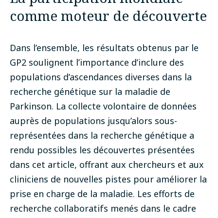
comme moteur de découverte
Dans l’ensemble, les résultats obtenus par le
GP2 soulignent l’importance d’inclure des
populations d’ascendances diverses dans la
recherche génétique sur la maladie de
Parkinson. La collecte volontaire de données
auprès de populations jusqu’alors sous-
représentées dans la recherche génétique a
rendu possibles les découvertes présentées
dans cet article, offrant aux chercheurs et aux
cliniciens de nouvelles pistes pour améliorer la
prise en charge de la maladie. Les efforts de
recherche collaboratifs menés dans le cadre