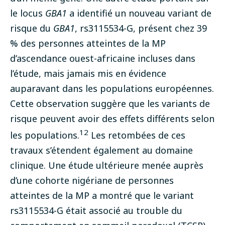
le locus
GBA1
a identifié un nouveau variant de
risque du
GBA1
, rs3115534-G, présent chez 39
% des personnes atteintes de la MP
d’ascendance ouest-africaine incluses dans
l’étude, mais jamais mis en évidence
auparavant dans les populations européennes.
Cette observation suggère que les variants de
risque peuvent avoir des effets différents selon
12
les populations.
Les retombées de ces
travaux s’étendent également au domaine
clinique. Une étude ultérieure menée auprès
d’une cohorte nigériane de personnes
atteintes de la MP a montré que le variant
rs3115534-G était associé au trouble du