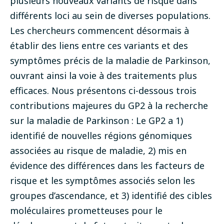
plusieurs nouveaux variants de risque dans
différents loci au sein de diverses populations.
Les chercheurs commencent désormais à
établir des liens entre ces variants et des
symptômes précis de la maladie de Parkinson,
ouvrant ainsi la voie à des traitements plus
efficaces. Nous présentons ci-dessous trois
contributions majeures du GP2 à la recherche
sur la maladie de Parkinson : Le GP2 a 1)
identifié de nouvelles régions génomiques
associées au risque de maladie, 2) mis en
évidence des différences dans les facteurs de
risque et les symptômes associés selon les
groupes d’ascendance, et 3) identifié des cibles
moléculaires prometteuses pour le