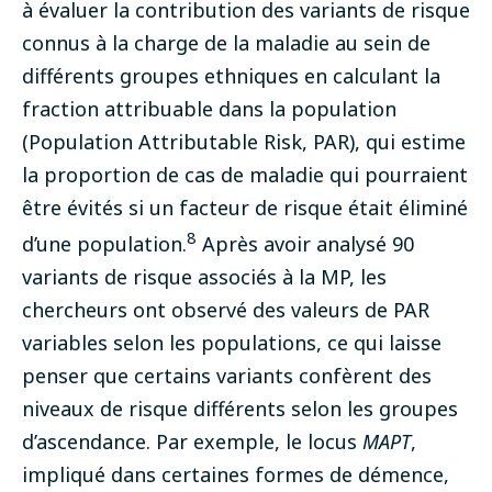
à évaluer la contribution des variants de risque
connus à la charge de la maladie au sein de
différents groupes ethniques en calculant la
fraction attribuable dans la population
(Population Attributable Risk, PAR), qui estime
la proportion de cas de maladie qui pourraient
être évités si un facteur de risque était éliminé
8
d’une population.
Après avoir analysé 90
variants de risque associés à la MP, les
chercheurs ont observé des valeurs de PAR
variables selon les populations, ce qui laisse
penser que certains variants confèrent des
niveaux de risque différents selon les groupes
d’ascendance. Par exemple, le locus
MAPT
,
impliqué dans certaines formes de démence,