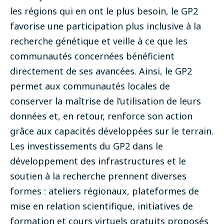
les régions qui en ont le plus besoin, le GP2
favorise une participation plus inclusive à la
recherche génétique et veille à ce que les
communautés concernées bénéficient
directement de ses avancées
.
Ainsi, le GP2
permet aux communautés locales de
conserver la maîtrise de l’utilisation de leurs
données et, en retour, renforce son action
grâce aux capacités développées sur le terrain.
Les investissements du GP2 dans le
développement des infrastructures et le
soutien à la recherche prennent diverses
formes : ateliers régionaux, plateformes de
mise en relation scientifique, initiatives de
formation et
cours virtuels gratuits
proposés