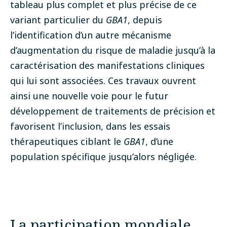
tableau plus complet et plus précise de ce
variant particulier du
GBA1
, depuis
l’identification d’un autre mécanisme
d’augmentation du risque de maladie jusqu’à la
caractérisation des manifestations cliniques
qui lui sont associées. Ces travaux ouvrent
ainsi une nouvelle voie pour le futur
développement de traitements de précision et
favorisent l’inclusion, dans les essais
thérapeutiques ciblant le
GBA1
, d’une
population spécifique jusqu’alors négligée.
La participation mondiale