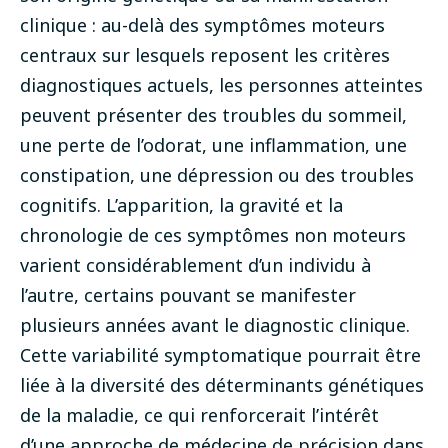
clinique : au-delà des symptômes moteurs
centraux sur lesquels reposent les critères
diagnostiques actuels, les personnes atteintes
peuvent présenter des troubles du sommeil,
une perte de l’odorat, une inflammation, une
constipation, une dépression ou des troubles
cognitifs. L’apparition, la gravité et la
chronologie de ces symptômes non moteurs
varient considérablement d’un individu à
l’autre, certains pouvant se manifester
plusieurs années avant le diagnostic clinique.
Cette variabilité symptomatique pourrait être
liée à la diversité des déterminants génétiques
de la maladie, ce qui renforcerait l’intérêt
d’une approche de médecine de précision dans