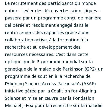
Le recrutement des participants du monde
entier – levier des découvertes scientifiques –
passera par un programme conçu de manière
délibérée et résolument engagé dans le
renforcement des capacités grâce à une
collaboration active, à la formation à la
recherche et au développement des
ressources nécessaires. C’est dans cette
optique que le Programme mondial sur la
génétique de la maladie de Parkinson (
GP2
), un
programme de soutien à la recherche de
l’Aligning Science Across Parkinson’s (ASAP),
initiative gérée par la Coalition for Aligning
Science et mise en œuvre par la Fondation
Michael J. Fox pour la recherche sur la maladie