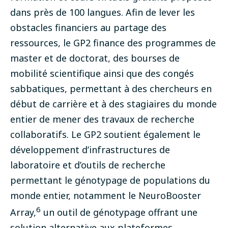
dans près de 100 langues. Afin de lever les
obstacles financiers au partage des
ressources, le GP2 finance des programmes de
master et de doctorat
, des bourses de
mobilité scientifique ainsi que des congés
sabbatiques, permettant à des chercheurs en
début de carrière et à des stagiaires du monde
entier de mener des travaux de recherche
collaboratifs. Le GP2 soutient également le
développement d’infrastructures de
laboratoire et d’outils de recherche
permettant le génotypage de populations du
monde entier, notamment le NeuroBooster
6
Array,
un outil de génotypage offrant une
solution alternative aux plateformes