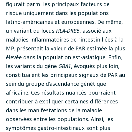
figurait parmi les principaux facteurs de
risque uniquement dans les populations
latino-américaines et européennes. De même,
un variant du locus
HLA-DRB5
, associé aux
maladies inflammatoires de l’intestin liées à la
MP, présentait la valeur de PAR estimée la plus
élevée dans la population est-asiatique. Enfin,
les variants du gène
GBA1
, évoqués plus loin,
constituaient les principaux signaux de PAR au
sein du groupe d’ascendance génétique
africaine. Ces résultats nuancés pourraient
contribuer à expliquer certaines différences
dans les manifestations de la maladie
observées entre les populations. Ainsi, les
symptômes gastro-intestinaux sont plus