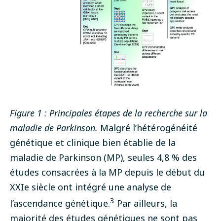
Figure 1 : Principales étapes de la recherche sur la
maladie de Parkinson.
Malgré l’hétérogénéité
génétique et clinique bien établie de la
maladie de Parkinson (MP), seules 4,8 % des
études consacrées à la MP depuis le début du
XXIe siècle ont intégré une analyse de
3
l’ascendance génétique.
Par ailleurs, la
majorité des études génétiques ne sont pas