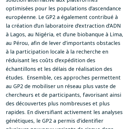
optimisées pour les populations d’ascendance
européenne. Le GP2 a également contribué à
la création d’un laboratoire d’extraction d’ADN
à Lagos, au Nigéria, et d’une biobanque à Lima,
au Pérou, afin de lever d’importants obstacles
à la participation locale à la recherche en
réduisant les coûts d’expédition des
échantillons et les délais de réalisation des
études.
Ensemble, ces approches permettent
au GP2 de mobiliser un réseau plus vaste de
chercheurs et de participants, favorisant ainsi
des découvertes plus nombreuses et plus
rapides.
En diversifiant activement les analyses
génétiques, le GP2 a permis d’identifier