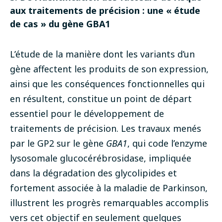
aux traitements de précision : une « étude
de cas » du gène GBA1
L’étude de la manière dont les variants d’un
gène affectent les produits de son expression,
ainsi que les conséquences fonctionnelles qui
en résultent, constitue un point de départ
essentiel pour le développement de
traitements de précision. Les travaux menés
par le GP2 sur le gène
GBA1
, qui code l’enzyme
lysosomale glucocérébrosidase, impliquée
dans la dégradation des glycolipides et
fortement associée à la maladie de Parkinson,
illustrent les progrès remarquables accomplis
vers cet objectif en seulement quelques