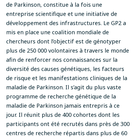
de Parkinson, constitue à la fois une
entreprise scientifique et une initiative de
développement des infrastructures. Le GP2 a
mis en place une coalition mondiale de
chercheurs dont l’objectif est de génotyper
plus de 250 000 volontaires à travers le monde
afin de renforcer nos connaissances sur la
diversité des causes génétiques, les facteurs
de risque et les manifestations cliniques de la
maladie de Parkinson. Il s’agit du plus vaste
programme de recherche génétique de la
maladie de Parkinson jamais entrepris à ce
jour. Il réunit plus de 400 cohortes dont les
participants ont été recrutés dans près de 300
centres de recherche répartis dans plus de 60