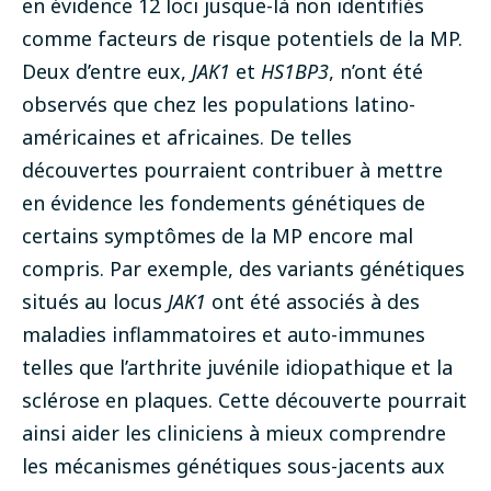
en évidence 12 loci jusque-là non identifiés
comme facteurs de risque potentiels de la MP.
Deux d’entre eux,
JAK1
et
HS1BP3
, n’ont été
observés que chez les populations latino-
américaines et africaines. De telles
découvertes pourraient contribuer à mettre
en évidence les fondements génétiques de
certains symptômes de la MP encore mal
compris. Par exemple, des variants génétiques
situés au locus
JAK1
ont été associés à des
maladies inflammatoires et auto-immunes
telles que l’arthrite juvénile idiopathique et la
sclérose en plaques. Cette découverte pourrait
ainsi aider les cliniciens à mieux comprendre
les mécanismes génétiques sous-jacents aux