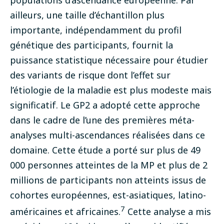
ailleurs, une taille d’échantillon plus
importante, indépendamment du profil
génétique des participants, fournit la
puissance statistique nécessaire pour étudier
des variants de risque dont l’effet sur
l’étiologie de la maladie est plus modeste mais
significatif. Le GP2 a adopté cette approche
dans le cadre de l’une des premières méta-
analyses multi-ascendances réalisées dans ce
domaine. Cette étude a porté sur plus de 49
000 personnes atteintes de la MP et plus de 2
millions de participants non atteints issus de
cohortes européennes, est-asiatiques, latino-
7
américaines et africaines.
Cette analyse a mis