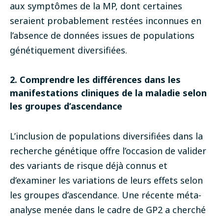
aux symptômes de la MP, dont certaines
seraient probablement restées inconnues en
l’absence de données issues de populations
génétiquement diversifiées.
2. Comprendre les différences dans les
manifestations cliniques de la maladie selon
les groupes d’ascendance
L’inclusion de populations diversifiées dans la
recherche génétique offre l’occasion de valider
des variants de risque déjà connus et
d’examiner les variations de leurs effets selon
les groupes d’ascendance. Une récente méta-
analyse menée dans le cadre de GP2 a cherché