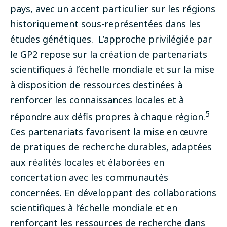
pays, avec un accent particulier sur les régions
historiquement sous-représentées dans les
études génétiques.
L’approche privilégiée par
le GP2 repose sur la création de partenariats
scientifiques à l’échelle mondiale et sur la mise
à disposition de ressources destinées à
renforcer les connaissances locales et à
5
répondre aux défis propres à chaque région.
Ces partenariats favorisent la mise en œuvre
de pratiques de recherche durables, adaptées
aux réalités locales et élaborées en
concertation avec les communautés
concernées. En développant des collaborations
scientifiques à l’échelle mondiale et en
renforçant les ressources de recherche dans