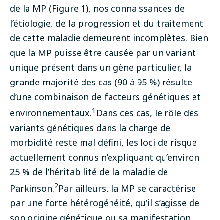
de la MP (Figure 1), nos connaissances de
l’étiologie, de la progression et du traitement
de cette maladie demeurent incomplètes. Bien
que la MP puisse être causée par un variant
unique présent dans un gène particulier, la
grande majorité des cas (90 à 95 %) résulte
d’une combinaison de facteurs génétiques et
1
environnementaux.
Dans ces cas, le rôle des
variants génétiques dans la charge de
morbidité reste mal défini, les loci de risque
actuellement connus n’expliquant qu’environ
25 % de l’héritabilité de la maladie de
2
Parkinson.
Par ailleurs, la MP se caractérise
par une forte hétérogénéité, qu’il s’agisse de
son origine génétique ou sa manifestation