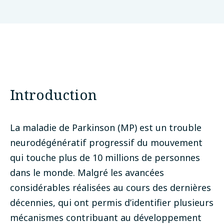
Introduction
La maladie de Parkinson (MP) est un trouble
neurodégénératif progressif du mouvement
qui touche plus de 10 millions de personnes
dans le monde. Malgré les avancées
considérables réalisées au cours des dernières
décennies, qui ont permis d’identifier plusieurs
mécanismes contribuant au développement