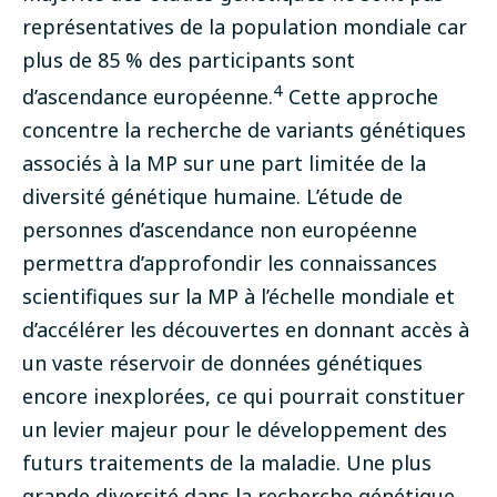
représentatives de la population mondiale car
plus de 85 % des participants sont
4
d’ascendance européenne.
Cette approche
concentre la recherche de variants génétiques
associés à la MP sur une part limitée de la
diversité génétique humaine. L’étude de
personnes d’ascendance non européenne
permettra d’approfondir les connaissances
scientifiques sur la MP à l’échelle mondiale et
d’accélérer les découvertes en donnant accès à
un vaste réservoir de données génétiques
encore inexplorées, ce qui pourrait constituer
un levier majeur pour le développement des
futurs traitements de la maladie. Une plus
grande diversité dans la recherche génétique