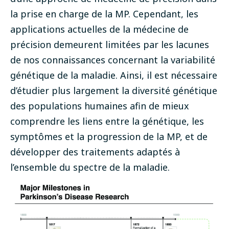
la prise en charge de la MP. Cependant, les
applications actuelles de la médecine de
précision demeurent limitées par les lacunes
de nos connaissances concernant la variabilité
génétique de la maladie. Ainsi, il est nécessaire
d’étudier plus largement la diversité génétique
des populations humaines afin de mieux
comprendre les liens entre la génétique, les
symptômes et la progression de la MP, et de
développer des traitements adaptés à
l’ensemble du spectre de la maladie.