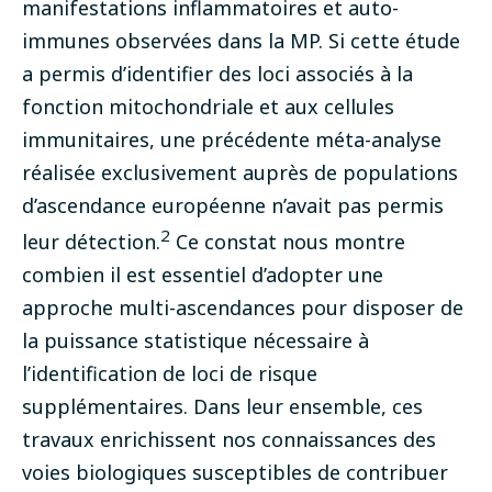
manifestations inflammatoires et auto-
immunes observées dans la MP. Si cette étude
a permis d’identifier des loci associés à la
fonction mitochondriale et aux cellules
immunitaires, une précédente méta-analyse
réalisée exclusivement auprès de populations
d’ascendance européenne n’avait pas permis
2
leur détection.
Ce constat nous montre
combien il est essentiel d’adopter une
approche multi-ascendances pour disposer de
la puissance statistique nécessaire à
l’identification de loci de risque
supplémentaires. Dans leur ensemble, ces
travaux enrichissent nos connaissances des
voies biologiques susceptibles de contribuer