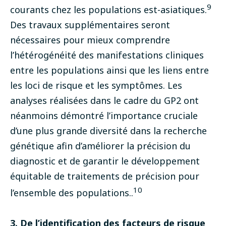
9
courants chez les populations est-asiatiques.
Des travaux supplémentaires seront
nécessaires pour mieux comprendre
l’hétérogénéité des manifestations cliniques
entre les populations ainsi que les liens entre
les loci de risque et les symptômes. Les
analyses réalisées dans le cadre du GP2 ont
néanmoins démontré l’importance cruciale
d’une plus grande diversité dans la recherche
génétique afin d’améliorer la précision du
diagnostic et de garantir le développement
équitable de traitements de précision pour
10
l’ensemble des populations..
3. De l’identification des facteurs de risque