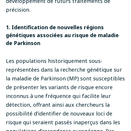
développement de futurs traitements de
précision.
1. Identification de nouvelles régions
génétiques associées au risque de maladie
de Parkinson
Les populations historiquement sous-
représentées dans la recherche génétique sur
la maladie de Parkinson (MP) sont susceptibles
de présenter les variants de risque encore
inconnus à une fréquence qui facilite leur
détection, offrant ainsi aux chercheurs la
possibilité d’identifier de nouveaux loci de
risque qui seraient passés inaperçus dans les
populations d’ascendance européenne. Par