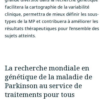
facilitera la cartographie de la variabilité
clinique, permettra de mieux définir les sous-
types de la MP et contribuera à améliorer les
résultats thérapeutiques pour l’ensemble des
sujets atteints.
La recherche mondiale en
génétique de la maladie de
Parkinson au service de
traitements pour tous