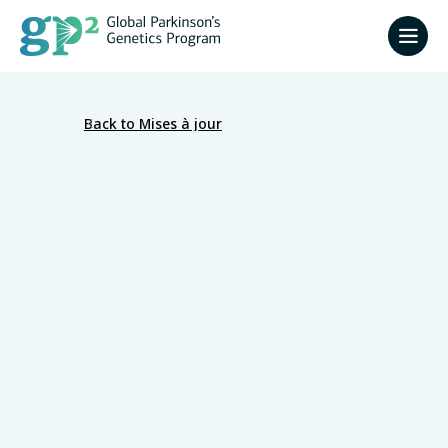
Back to Mises à jour