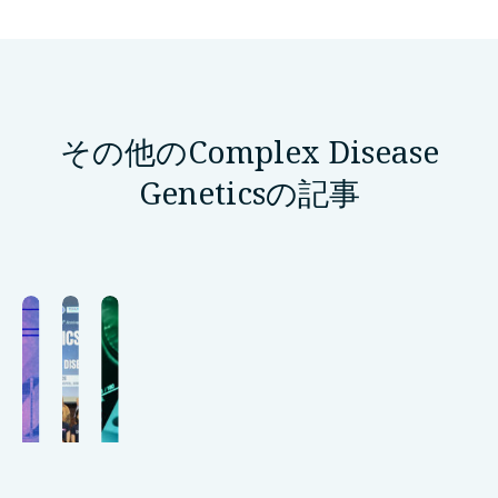
その他のComplex Disease
Geneticsの記事