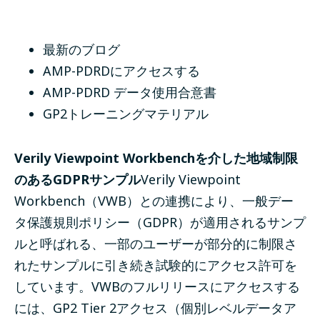
最新のブログ
AMP-PDRDにアクセスする
AMP-PDRD データ使用合意書
GP2トレーニングマテリアル
Verily Viewpoint Workbenchを介した地域制限
のあるGDPRサンプル
Verily Viewpoint
Workbench（VWB）との連携により、一般デー
タ保護規則ポリシー（GDPR）が適用されるサンプ
ルと呼ばれる、一部のユーザーが部分的に制限さ
れたサンプルに引き続き試験的にアクセス許可を
しています。VWBのフルリリースにアクセスする
には、GP2 Tier 2アクセス（個別レベルデータア