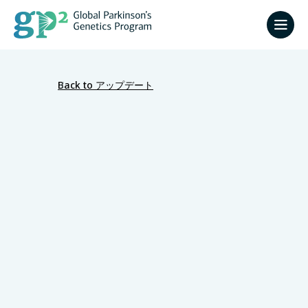
Back to アップデート