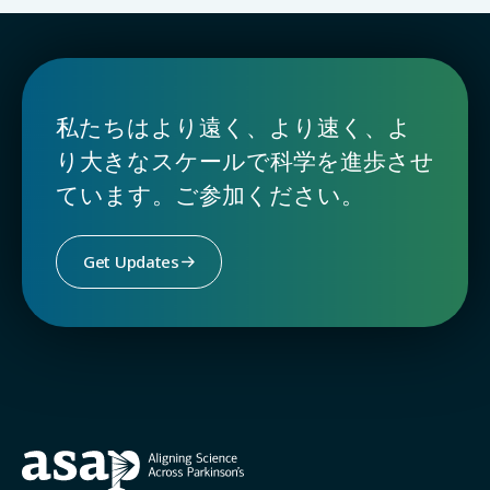
私たちはより遠く、より速く、よ
り大きなスケールで科学を進歩させ
ています。ご参加ください。
Get Updates