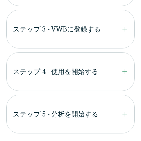
ステップ 3 - VWBに登録する
ステップ 4 - 使用を開始する
ステップ 5 - 分析を開始する