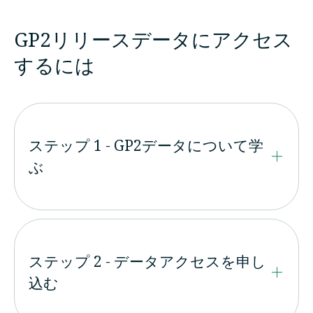
GP2リリースデータにアクセス
するには
ステップ 1 - GP2データについて学
ぶ
ステップ 2 - データアクセスを申し
込む