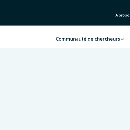
A propo
Communauté de chercheurs