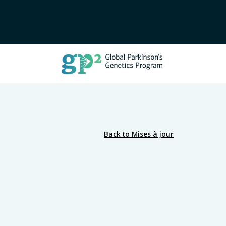
Back to Mises à jour