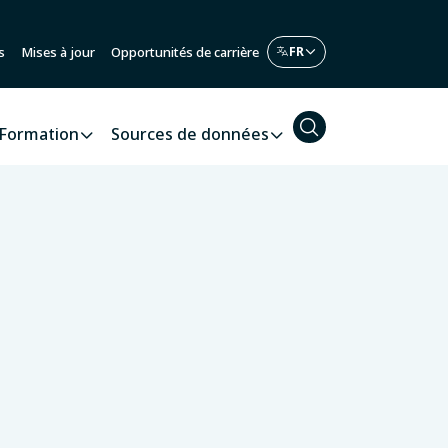
s
Mises à jour
Opportunités de carrière
Formation
Sources de données