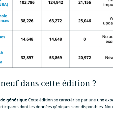
neuf dans cette édition ?
ode génétique
Cette édition se caractérise par une une ex
ticipants dont les données géniques sont disponibles. Nous