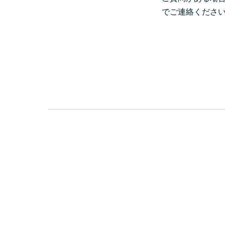
でご連絡くださ