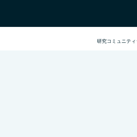
研究コミュニティ