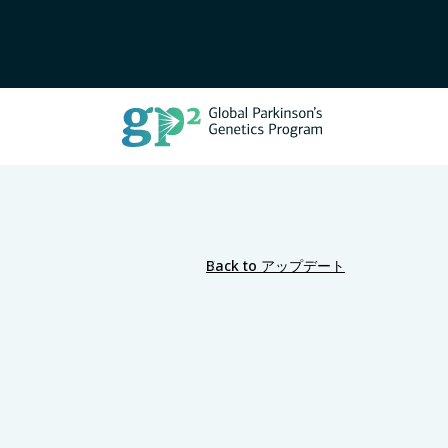
Back to アップデート