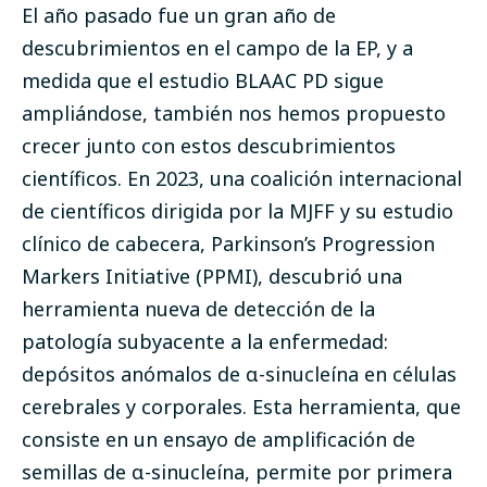
El año pasado fue un gran año de
descubrimientos en el campo de la EP, y a
medida que el estudio BLAAC PD sigue
ampliándose, también nos hemos propuesto
crecer junto con estos descubrimientos
científicos. En 2023, una coalición internacional
de científicos dirigida por la MJFF y su estudio
clínico de cabecera, Parkinson’s Progression
Markers Initiative (PPMI), descubrió una
herramienta nueva de detección de la
patología subyacente a la enfermedad:
depósitos anómalos de α-sinucleína en células
cerebrales y corporales. Esta herramienta, que
consiste en un
ensayo de amplificación de
semillas de α-sinucleína
, permite por primera