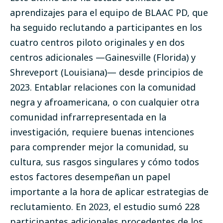
aprendizajes para el equipo de BLAAC PD, que
ha seguido reclutando a participantes en los
cuatro centros piloto originales y en dos
centros adicionales —Gainesville (Florida) y
Shreveport (Louisiana)— desde principios de
2023. Entablar relaciones con la comunidad
negra y afroamericana, o con cualquier otra
comunidad infrarrepresentada en la
investigación, requiere buenas intenciones
para comprender mejor la comunidad, su
cultura, sus rasgos singulares y cómo todos
estos factores desempeñan un papel
importante a la hora de aplicar estrategias de
reclutamiento. En 2023, el estudio sumó 228
participantes adicionales procedentes de los