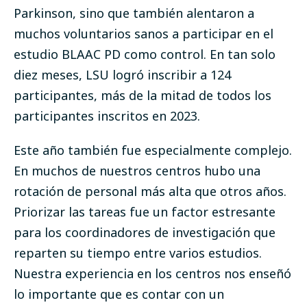
Parkinson, sino que también alentaron a
muchos voluntarios sanos a participar en el
estudio BLAAC PD como control. En tan solo
diez meses, LSU logró inscribir a 124
participantes, más de la mitad de todos los
participantes inscritos en 2023.
Este año también fue especialmente complejo.
En muchos de nuestros centros hubo una
rotación de personal más alta que otros años.
Priorizar las tareas fue un factor estresante
para los coordinadores de investigación que
reparten su tiempo entre varios estudios.
Nuestra experiencia en los centros nos enseñó
lo importante que es contar con un