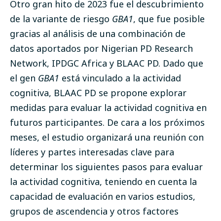
Otro gran hito de 2023 fue el descubrimiento
de la variante de riesgo
GBA1
, que fue posible
gracias al análisis de una combinación de
datos aportados por Nigerian PD Research
Network, IPDGC Africa y BLAAC PD. Dado que
el gen
GBA1
está vinculado a la actividad
cognitiva, BLAAC PD se propone explorar
medidas para evaluar la actividad cognitiva en
futuros participantes. De cara a los próximos
meses, el estudio organizará una reunión con
líderes y partes interesadas clave para
determinar los siguientes pasos para evaluar
la actividad cognitiva, teniendo en cuenta la
capacidad de evaluación en varios estudios,
grupos de ascendencia y otros factores