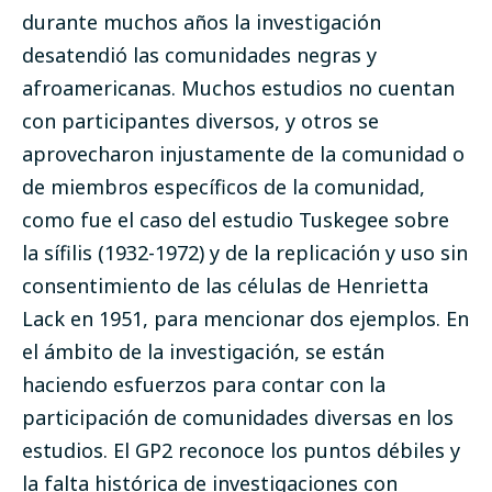
durante muchos años la investigación
desatendió las comunidades negras y
afroamericanas. Muchos estudios no cuentan
con participantes diversos, y otros se
aprovecharon injustamente de la comunidad o
de miembros específicos de la comunidad,
como fue el caso del
estudio Tuskegee sobre
la sífilis
(1932-1972) y de la replicación y uso sin
consentimiento de las
células de Henrietta
Lack
en 1951, para mencionar dos ejemplos. En
el ámbito de la investigación, se están
haciendo esfuerzos para contar con la
participación de comunidades diversas en los
estudios. El GP2 reconoce los puntos débiles y
la falta histórica de investigaciones con