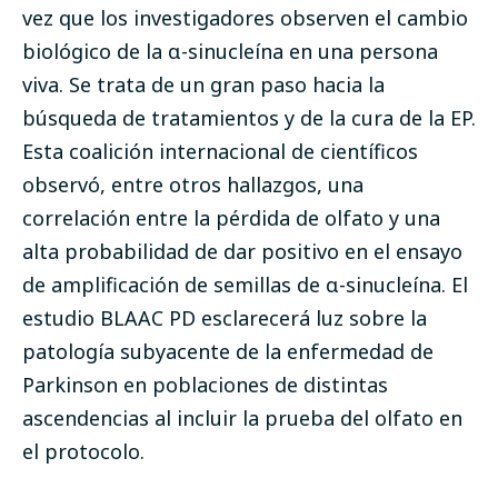
vez que los investigadores observen el cambio
biológico de la α-sinucleína en una persona
viva. Se trata de un gran paso hacia la
búsqueda de tratamientos y de la cura de la EP.
Esta coalición internacional de científicos
observó, entre otros hallazgos, una
correlación entre la pérdida de olfato y una
alta probabilidad de dar positivo en el ensayo
de amplificación de semillas de α-sinucleína. El
estudio BLAAC PD esclarecerá luz sobre la
patología subyacente de la enfermedad de
Parkinson en poblaciones de distintas
ascendencias al incluir la prueba del olfato en
el protocolo.