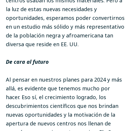
centros usaban los mismos materiales. Pero a
la luz de estas nuevas necesidades y
oportunidades, esperamos poder convertirnos
en un estudio más sólido y más representativo
de la población negra y afroamericana tan
diversa que reside en EE. UU.
De cara al futuro
Al pensar en nuestros planes para 2024 y más
allá, es evidente que tenemos mucho por
hacer. Eso sí, el crecimiento logrado, los
descubrimientos científicos que nos brindan
nuevas oportunidades y la motivación de la
apertura de nuevos centros nos llenan de