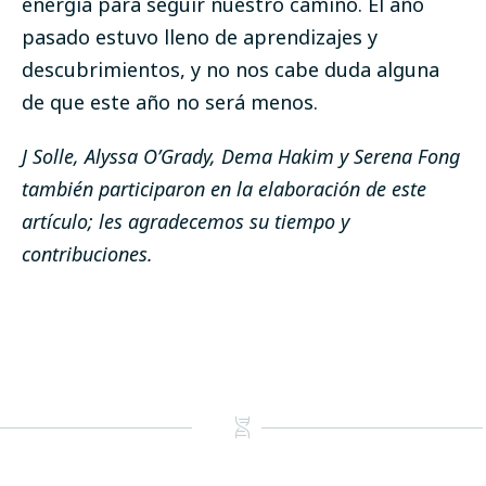
energía para seguir nuestro camino. El año
pasado estuvo lleno de aprendizajes y
descubrimientos, y no nos cabe duda alguna
de que este año no será menos.
J Solle, Alyssa O’Grady, Dema Hakim y Serena Fong
también participaron en la elaboración de este
artículo; les agradecemos su tiempo y
contribuciones.