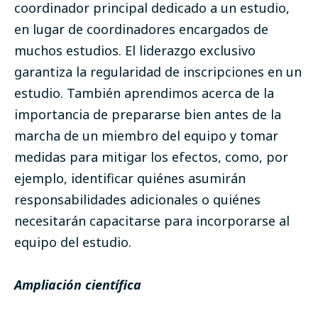
coordinador principal dedicado a un estudio,
en lugar de coordinadores encargados de
muchos estudios. El liderazgo exclusivo
garantiza la regularidad de inscripciones en un
estudio. También aprendimos acerca de la
importancia de prepararse bien antes de la
marcha de un miembro del equipo y tomar
medidas para mitigar los efectos, como, por
ejemplo, identificar quiénes asumirán
responsabilidades adicionales o quiénes
necesitarán capacitarse para incorporarse al
equipo del estudio.
Ampliación científica