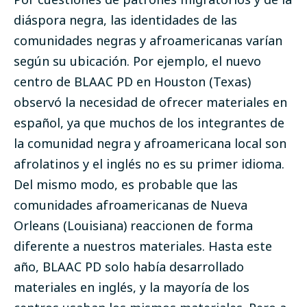
diáspora negra, las identidades de las
comunidades negras y afroamericanas varían
según su ubicación. Por ejemplo, el nuevo
centro de BLAAC PD en Houston (Texas)
observó la necesidad de ofrecer materiales en
español, ya que muchos de los integrantes de
la comunidad negra y afroamericana local son
afrolatinos y el inglés no es su primer idioma.
Del mismo modo, es probable que las
comunidades afroamericanas de Nueva
Orleans (Louisiana) reaccionen de forma
diferente a nuestros materiales. Hasta este
año, BLAAC PD solo había desarrollado
materiales en inglés, y la mayoría de los