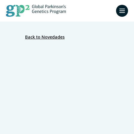
Back to Novedades