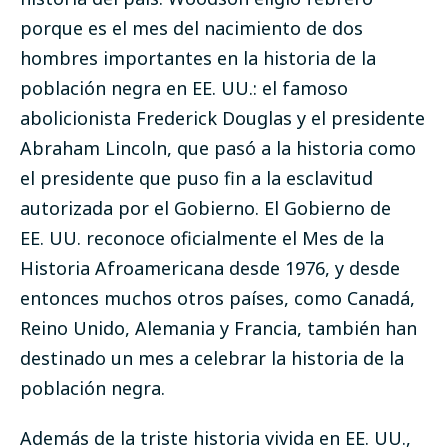
porque es el mes del nacimiento de dos
hombres importantes en la historia de la
población negra en EE. UU.: el famoso
abolicionista Frederick Douglas y el presidente
Abraham Lincoln, que pasó a la historia como
el presidente que puso fin a la esclavitud
autorizada por el Gobierno. El Gobierno de
EE. UU.
reconoce
oficialmente el Mes de la
Historia Afroamericana desde 1976, y desde
entonces muchos otros países, como Canadá,
Reino Unido, Alemania y Francia, también han
destinado un mes a celebrar la historia de la
población negra.
Además de la triste historia vivida en EE. UU.,