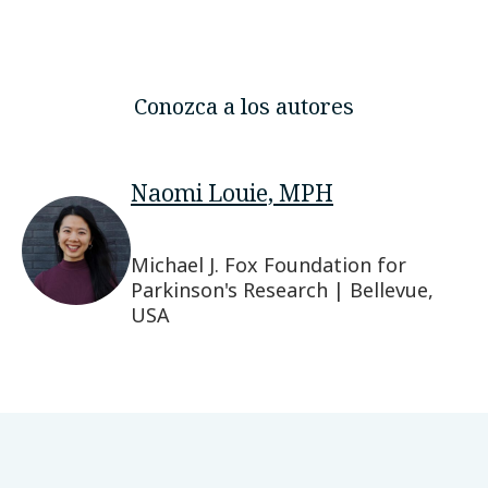
Conozca a los autores
Naomi Louie, MPH
Michael J. Fox Foundation for
Parkinson's Research | Bellevue,
USA