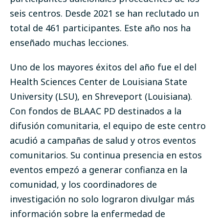
seis centros. Desde 2021 se han reclutado un
total de 461 participantes. Este año nos ha
enseñado muchas lecciones.
Uno de los mayores éxitos del año fue el del
Health Sciences Center de Louisiana State
University (LSU), en Shreveport (Louisiana).
Con fondos de BLAAC PD destinados a la
difusión comunitaria, el equipo de este centro
acudió a campañas de salud y otros eventos
comunitarios. Su continua presencia en estos
eventos empezó a generar confianza en la
comunidad, y los coordinadores de
investigación no solo lograron divulgar más
información sobre la enfermedad de