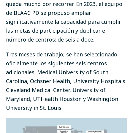
queda mucho por recorrer. En 2023, el equipo
de BLAAC PD se propuso ampliar
significativamente la capacidad para cumplir
las metas de participación y duplicar el
número de centros: de seis a doce.
Tras meses de trabajo, se han seleccionado
oficialmente los siguientes seis centros
adicionales: Medical University of South
Carolina, Ochsner Health, University Hospitals
Cleveland Medical Center, University of
Maryland, UTHealth Houston y Washington
University in St. Louis.