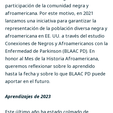
participación de la comunidad negra y
afroamericana. Por este motivo, en 2021
lanzamos una iniciativa para garantizar la
representación de la población diversa negra y
afroamericana en EE. UU. a través del estudio
Conexiones de Negros y Afroamericanos con la
Enfermedad de Parkinson (BLAAC PD). En
honor al Mes de la Historia Afroamericana,
queremos reflexionar sobre lo aprendido
hasta la fecha y sobre lo que BLAAC PD puede
aportar en el futuro.
Aprendizajes de 2023
Este último año ha estado colmado de