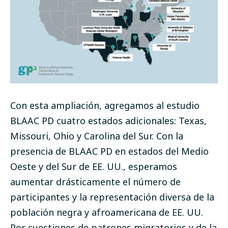
Con esta ampliación, agregamos al estudio
BLAAC PD cuatro estados adicionales: Texas,
Missouri, Ohio y Carolina del Sur. Con la
presencia de BLAAC PD en estados del Medio
Oeste y del Sur de EE. UU., esperamos
aumentar drásticamente el número de
participantes y la representación diversa de la
población negra y afroamericana de EE. UU.
Por cuestiones de patrones migratorios y de la