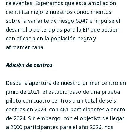
relevantes. Esperamos que esta ampliación
científica mejore nuestros conocimientos
sobre la variante de riesgo
GBA1
e impulse el
desarrollo de terapias para la EP que actúen
con eficacia en la población negra y
afroamericana.
Adición de centros
Desde la apertura de nuestro primer centro en
junio de 2021, el estudio pasó de una prueba
piloto con cuatro centros a un total de seis
centros en 2023, con 461 participantes a enero
de 2024. Sin embargo, con el objetivo de llegar
a 2000 participantes para el año 2026, nos