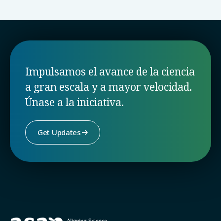
Impulsamos el avance de la ciencia
a gran escala y a mayor velocidad.
Únase a la iniciativa.
Get Updates