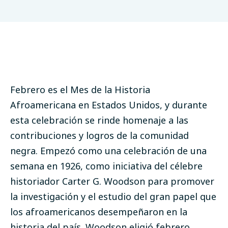
Febrero es el Mes de la Historia
Afroamericana en Estados Unidos, y durante
esta celebración se rinde homenaje a las
contribuciones y logros de la comunidad
negra. Empezó como una celebración de una
semana en 1926, como iniciativa del célebre
historiador
Carter G. Woodson
para promover
la investigación y el estudio del gran papel que
los afroamericanos desempeñaron en la
historia del país. Woodson eligió febrero