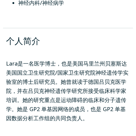
神经内科/神经病学
个人简介
Lara是一名医学博士，也是美国马里兰州贝塞斯达
美国国立卫生研究院/国家卫生研究院神经遗传学实
验室的博士后研究员。她曾就读于德国吕贝克医学
院，并在吕贝克神经遗传学研究所接受临床科学家
培训。她的研究重点是运动障碍的临床和分子遗传
学。她是 GP2 单基因网络的成员，也是 GP2 单基
因数据分析工作组的共同负责人。