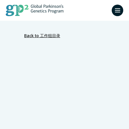
Back to 工作组目录