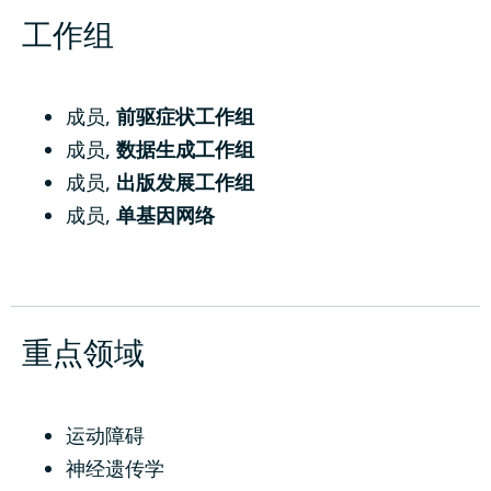
工作组
成员
,
前驱症状工作组
成员
,
数据生成工作组
成员
,
出版发展工作组
成员
,
单基因网络
重点领域
运动障碍
神经遗传学