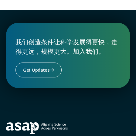
我们创造条件让科学发展得更快，走
得更远，规模更大。加入我们。
Get Updates