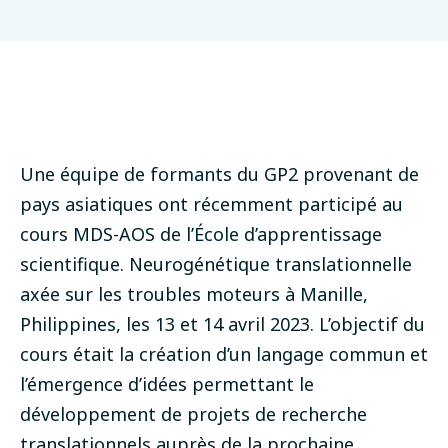
Une équipe de formants du GP2 provenant de
pays asiatiques ont récemment participé au
cours MDS-AOS de l’École d’apprentissage
scientifique. Neurogénétique translationnelle
axée sur les troubles moteurs à Manille,
Philippines, les 13 et 14 avril 2023.
L’objectif du
cours était la création d’un langage commun et
l’émergence d’idées permettant le
développement de projets de recherche
translationnels auprès de la prochaine