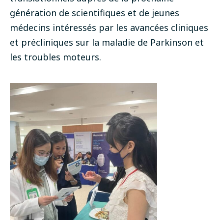
génération de scientifiques et de jeunes
médecins intéressés par les avancées cliniques
et précliniques sur la maladie de Parkinson et
les troubles moteurs.