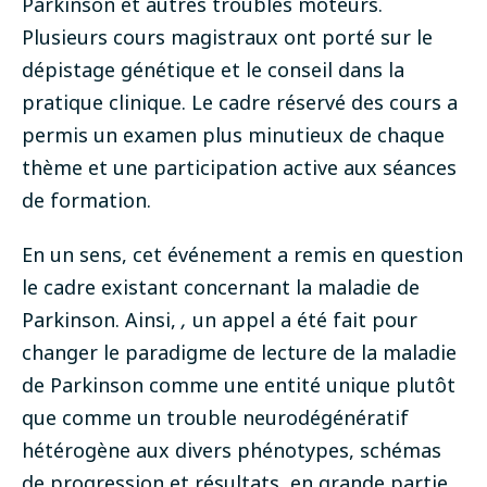
Parkinson et autres troubles moteurs.
Plusieurs cours magistraux ont porté sur le
dépistage génétique et le conseil dans la
pratique clinique. Le cadre réservé des cours a
permis un examen plus minutieux de chaque
thème et une participation active aux séances
de formation.
En un sens, cet événement a remis en question
le cadre existant concernant la maladie de
Parkinson. Ainsi,
,
un appel a été fait pour
changer le paradigme de lecture de la maladie
de Parkinson comme une entité unique plutôt
que comme un trouble neurodégénératif
hétérogène aux divers phénotypes, schémas
de progression et résultats, en grande partie