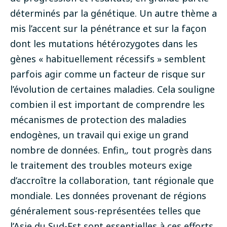
déterminés par la génétique. Un autre thème a
mis l’accent sur la pénétrance et sur la façon
dont les mutations hétérozygotes dans les
gènes « habituellement récessifs » semblent
parfois agir comme un facteur de risque sur
l’évolution de certaines maladies. Cela souligne
combien il est important de comprendre les
mécanismes de protection des maladies
endogènes, un travail qui exige un grand
nombre de données. Enfin,
,
tout progrès dans
le traitement des troubles moteurs exige
d’accroître la collaboration, tant régionale que
mondiale. Les données provenant de régions
généralement sous-représentées telles que
l’Asie du Sud-Est sont essentielles à ces efforts