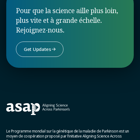
Pour que la science aille plus loin,
plus vite et à grande échelle.
Rejoignez-nous.
Get Updates
Le Programme mondial sur la génétique de la maladie de Parkinson est un
moyen de coopération proposé par l’initiative Aligning Science Across