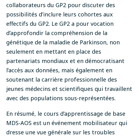
collaborateurs du GP2 pour discuter des
possibilités d’inclure leurs cohortes aux
effectifs du GP2. Le GP2 a pour vocation
d’approfondir la compréhension de la
génétique de la maladie de Parkinson, non
seulement en mettant en place des
partenariats mondiaux et en démocratisant
l’accès aux données, mais également en
soutenant la carrière professionnelle des
jeunes médecins et scientifiques qui travaillent
avec des populations sous-représentées.
En résumé, le cours d’apprentissage de base
MDS-AOS est un événement mobilisateur qui
dresse une vue générale sur les troubles