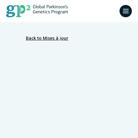
Back to Mises à jour