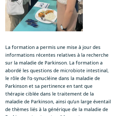
La formation a permis une mise à jour des
informations récentes relatives à la recherche
sur la maladie de Parkinson. La formation a
abordé les questions de microbiote intestinal,
le rôle de l’α-synucléine dans la maladie de
Parkinson et sa pertinence en tant que
thérapie ciblée dans le traitement de la
maladie de Parkinson, ainsi qu’un large éventail
de thèmes liés à la générique de la maladie de