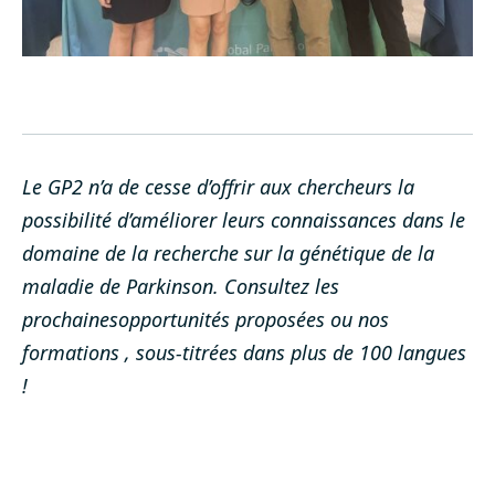
Le GP2 n’a de cesse d’offrir aux chercheurs la
possibilité d’améliorer leurs connaissances dans le
domaine de la recherche sur la génétique de la
maladie de Parkinson. Consultez les
prochaines
opportunités proposées
ou
nos
formations
, sous-titrées dans plus de 100 langues
!