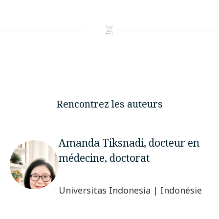
Rencontrez les auteurs
Amanda Tiksnadi, docteur en
médecine, doctorat
Universitas Indonesia | Indonésie