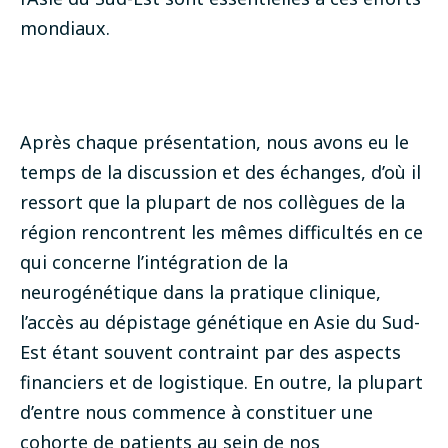
mondiaux.
Après chaque présentation, nous avons eu le
temps de la discussion et des échanges, d’où il
ressort que la plupart de nos collègues de la
région rencontrent les mêmes difficultés en ce
qui concerne l’intégration de la
neurogénétique dans la pratique clinique,
l’accès au dépistage génétique en Asie du Sud-
Est étant souvent contraint par des aspects
financiers et de logistique. En outre, la plupart
d’entre nous commence à constituer une
cohorte de patients au sein de nos