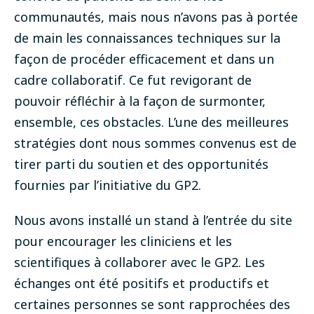
communautés, mais nous n’avons pas à portée
de main les connaissances techniques sur la
façon de procéder efficacement et dans un
cadre collaboratif. Ce fut revigorant de
pouvoir réfléchir à la façon de surmonter,
ensemble, ces obstacles. L’une des meilleures
stratégies dont nous sommes convenus est de
tirer parti du soutien et des opportunités
fournies par l’initiative du GP2.
Nous avons installé un stand à l’entrée du site
pour encourager les cliniciens et les
scientifiques à collaborer avec le GP2. Les
échanges ont été positifs et productifs et
certaines personnes se sont rapprochées des