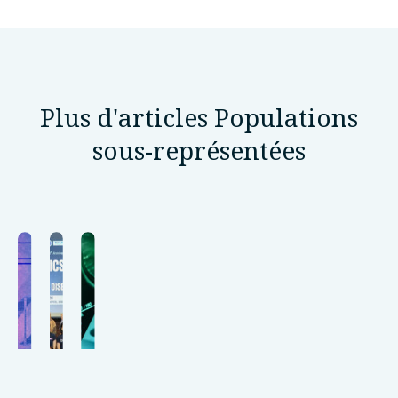
Plus d'articles Populations
sous-représentées