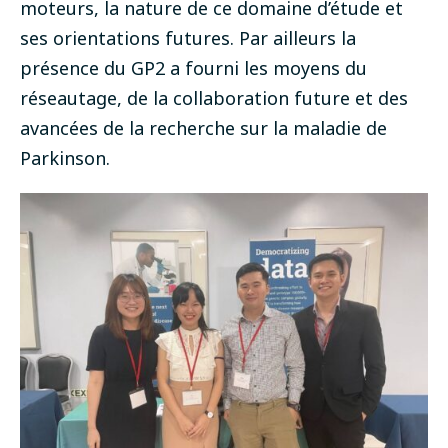
moteurs, la nature de ce domaine d’étude et
ses orientations futures. Par ailleurs la
présence du GP2 a fourni les moyens du
réseautage, de la collaboration future et des
avancées de la recherche sur la maladie de
Parkinson.