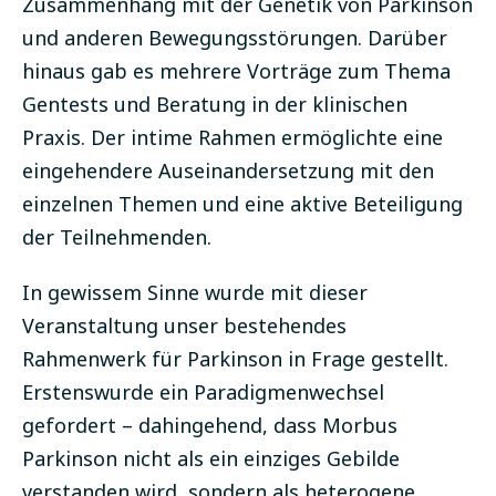
Zusammenhang mit der Genetik von Parkinson
und anderen Bewegungsstörungen. Darüber
hinaus gab es mehrere Vorträge zum Thema
Gentests und Beratung in der klinischen
Praxis. Der intime Rahmen ermöglichte eine
eingehendere Auseinandersetzung mit den
einzelnen Themen und eine aktive Beteiligung
der Teilnehmenden.
In gewissem Sinne wurde mit dieser
Veranstaltung unser bestehendes
Rahmenwerk für Parkinson in Frage gestellt.
Erstens
wurde ein Paradigmenwechsel
gefordert – dahingehend, dass Morbus
Parkinson nicht als ein einziges Gebilde
verstanden wird, sondern als heterogene