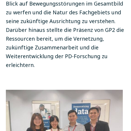
Blick auf Bewegungsstörungen im Gesamtbild
zu werfen und die Natur des Fachgebiets und
seine zukünftige Ausrichtung zu verstehen.
Darüber hinaus stellte die Präsenz von GP2 die
Ressourcen bereit, um die Vernetzung,
zukünftige Zusammenarbeit und die
Weiterentwicklung der PD-Forschung zu
erleichtern.