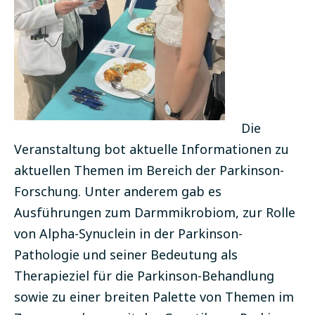
Die
Veranstaltung bot aktuelle Informationen zu
aktuellen Themen im Bereich der Parkinson-
Forschung. Unter anderem gab es
Ausführungen zum Darmmikrobiom, zur Rolle
von Alpha-Synuclein in der Parkinson-
Pathologie und seiner Bedeutung als
Therapieziel für die Parkinson-Behandlung
sowie zu einer breiten Palette von Themen im