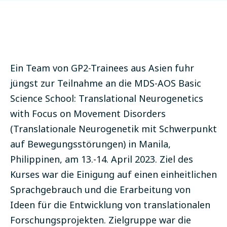
Ein Team von GP2-Trainees aus Asien fuhr
jüngst zur Teilnahme an die MDS-AOS Basic
Science School: Translational Neurogenetics
with Focus on Movement Disorders
(Translationale Neurogenetik mit Schwerpunkt
auf Bewegungsstörungen) in Manila,
Philippinen, am 13.-14. April 2023.
Ziel des
Kurses war die Einigung auf einen einheitlichen
Sprachgebrauch und die Erarbeitung von
Ideen für die Entwicklung von translationalen
Forschungsprojekten. Zielgruppe war die