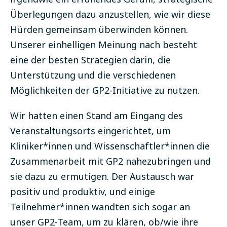
Überlegungen dazu anzustellen, wie wir diese
Hürden gemeinsam überwinden können.
Unserer einhelligen Meinung nach besteht
eine der besten Strategien darin, die
Unterstützung und die verschiedenen
Möglichkeiten der GP2-Initiative zu nutzen.
Wir hatten einen Stand am Eingang des
Veranstaltungsorts eingerichtet, um
Kliniker*innen und Wissenschaftler*innen die
Zusammenarbeit mit GP2 nahezubringen und
sie dazu zu ermutigen. Der Austausch war
positiv und produktiv, und einige
Teilnehmer*innen wandten sich sogar an
unser GP2-Team, um zu klären, ob/wie ihre