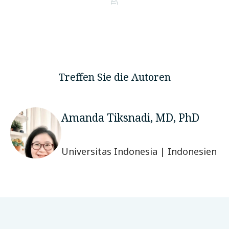
Treffen Sie die Autoren
Amanda Tiksnadi, MD, PhD
Universitas Indonesia | Indonesien