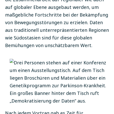
auf globaler Ebene ausgebaut werden, um
maßgebliche Fortschritte bei der Bekämpfung
von Bewegungsstörungen zu erzielen. Daten
aus traditionell unterrepräsentierten Regionen
wie Südostasien sind für diese globalen
Bemühungen von unschätzbarem Wert.
Nach jedem Vortrag gab es Zeit für