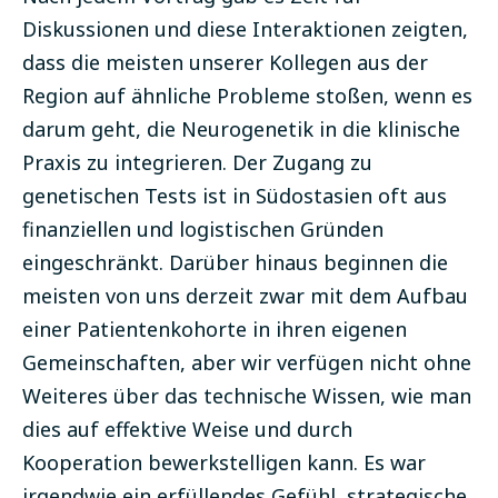
Diskussionen und diese Interaktionen zeigten,
dass die meisten unserer Kollegen aus der
Region auf ähnliche Probleme stoßen, wenn es
darum geht, die Neurogenetik in die klinische
Praxis zu integrieren. Der Zugang zu
genetischen Tests ist in Südostasien oft aus
finanziellen und logistischen Gründen
eingeschränkt. Darüber hinaus beginnen die
meisten von uns derzeit zwar mit dem Aufbau
einer Patientenkohorte in ihren eigenen
Gemeinschaften, aber wir verfügen nicht ohne
Weiteres über das technische Wissen, wie man
dies auf effektive Weise und durch
Kooperation bewerkstelligen kann. Es war
irgendwie ein erfüllendes Gefühl, strategische