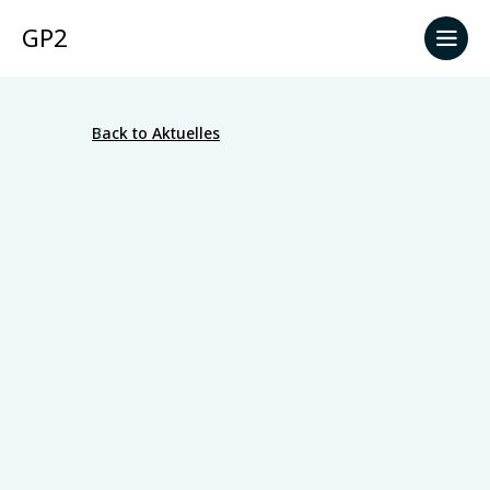
GP2
Back to Aktuelles