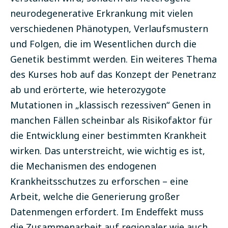
neurodegenerative Erkrankung mit vielen
verschiedenen Phänotypen, Verlaufsmustern
und Folgen, die im Wesentlichen durch die
Genetik bestimmt werden. Ein weiteres Thema
des Kurses hob auf das Konzept der Penetranz
ab und erörterte, wie heterozygote
Mutationen in „klassisch rezessiven“ Genen in
manchen Fällen scheinbar als Risikofaktor für
die Entwicklung einer bestimmten Krankheit
wirken. Das unterstreicht, wie wichtig es ist,
die Mechanismen des endogenen
Krankheitsschutzes zu erforschen – eine
Arbeit, welche die Generierung großer
Datenmengen erfordert. Im Endeffekt
muss
die Zusammenarbeit auf regionaler wie auch