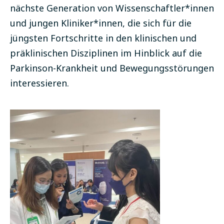
nächste Generation von Wissenschaftler*innen
und jungen Kliniker*innen, die sich für die
jüngsten Fortschritte in den klinischen und
präklinischen Disziplinen im Hinblick auf die
Parkinson-Krankheit und Bewegungsstörungen
interessieren.