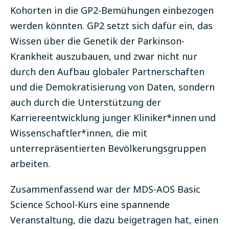
Kohorten in die GP2-Bemühungen einbezogen
werden könnten. GP2 setzt sich dafür ein, das
Wissen über die Genetik der Parkinson-
Krankheit auszubauen, und zwar nicht nur
durch den Aufbau globaler Partnerschaften
und die Demokratisierung von Daten, sondern
auch durch die Unterstützung der
Karriereentwicklung junger Kliniker*innen und
Wissenschaftler*innen, die mit
unterrepräsentierten Bevölkerungsgruppen
arbeiten.
Zusammenfassend war der MDS-AOS Basic
Science School-Kurs eine spannende
Veranstaltung, die dazu beigetragen hat, einen