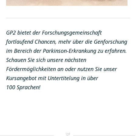
GP2 bietet der Forschungsgemeinschaft
fortlaufend Chancen, mehr über die Genforschung
im Bereich der Parkinson-Erkrankung zu erfahren.
Schauen Sie sich unsere nächsten
Fördermöglichkeiten an
oder nutzen Sie unser
Kursangebot
mit Untertitelung in über
100 Sprachen!