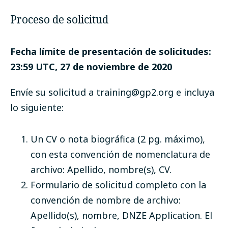
Proceso de solicitud
Fecha límite de presentación de solicitudes:
23:59 UTC, 27 de noviembre de 2020
Envíe su solicitud a
training@gp2.org
e incluya
lo siguiente:
Un CV o nota biográfica (2 pg. máximo),
con esta convención de nomenclatura de
archivo: Apellido, nombre(s), CV.
Formulario de solicitud completo
con la
convención de nombre de archivo:
Apellido(s), nombre, DNZE Application. El