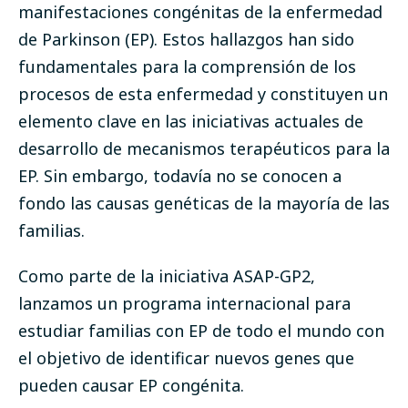
manifestaciones congénitas de la enfermedad
de Parkinson (EP). Estos hallazgos han sido
fundamentales para la comprensión de los
procesos de esta enfermedad y constituyen un
elemento clave en las iniciativas actuales de
desarrollo de mecanismos terapéuticos para la
EP. Sin embargo, todavía no se conocen a
fondo las causas genéticas de la mayoría de las
familias.
Como parte de la iniciativa ASAP-GP2,
lanzamos un programa internacional para
estudiar familias con EP de todo el mundo con
el objetivo de identificar nuevos genes que
pueden causar EP congénita.