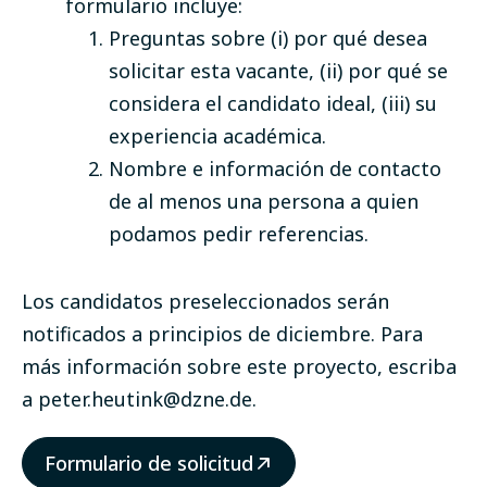
formulario incluye:
Preguntas sobre (i) por qué desea
solicitar esta vacante, (ii) por qué se
considera el candidato ideal, (iii) su
experiencia académica.
Nombre e información de contacto
de al menos una persona a quien
podamos pedir referencias.
Los candidatos preseleccionados serán
notificados a principios de diciembre. Para
más información sobre este proyecto, escriba
a
peter.heutink@dzne.de
.
Formulario de solicitud