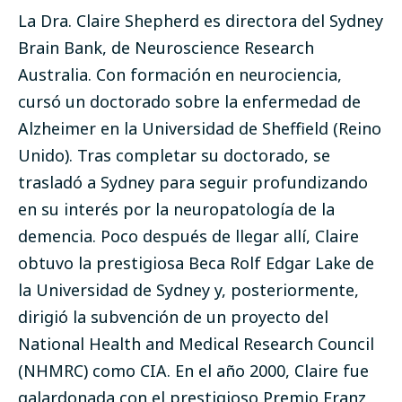
La Dra. Claire Shepherd es directora del Sydney
Brain Bank, de Neuroscience Research
Australia. Con formación en neurociencia,
cursó un doctorado sobre la enfermedad de
Alzheimer en la Universidad de Sheffield (Reino
Unido). Tras completar su doctorado, se
trasladó a Sydney para seguir profundizando
en su interés por la neuropatología de la
demencia. Poco después de llegar allí, Claire
obtuvo la prestigiosa Beca Rolf Edgar Lake de
la Universidad de Sydney y, posteriormente,
dirigió la subvención de un proyecto del
National Health and Medical Research Council
(NHMRC) como CIA. En el año 2000, Claire fue
galardonada con el prestigioso Premio Franz