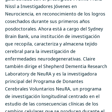
Nissl a Investigadores Jóvenes en
Neurociencia, en reconocimiento de los logros
cosechados durante sus primeros años
posdoctorales. Ahora está a cargo del Sydney
Brain Bank, una institución de investigación
que recopila, caracteriza y almacena tejido
cerebral para la investigación de
enfermedades neurodegenerativas. Claire
también dirige el Shepherd Dementia Research
Laboratory de NeuRA y es la investigadora
principal del Programa de Donantes
Cerebrales Voluntarios NeuRA, un programa
de investigación longitudinal centrado en el
estudio de las consecuencias clínicas de los
cambios celulares que se producen durante el