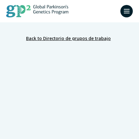
Back to Directorio de grupos de trabajo