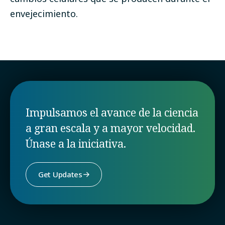
envejecimiento.
Impulsamos el avance de la ciencia
a gran escala y a mayor velocidad.
Únase a la iniciativa.
Get Updates