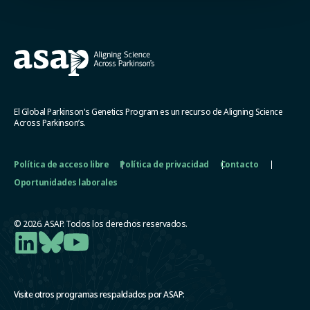
El Global Parkinson's Genetics Program es un recurso de Aligning Science
Across Parkinson’s.
Política de acceso libre
Política de privacidad
Contacto
Oportunidades laborales
© 2026. ASAP. Todos los derechos reservados.
Visite otros programas respaldados por ASAP: