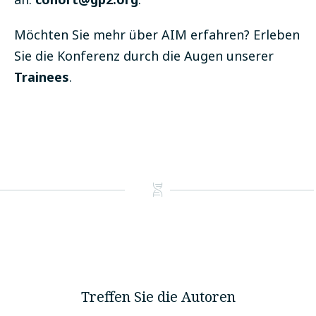
Möchten Sie mehr über AIM erfahren? Erleben
Sie die Konferenz durch die Augen unserer
Trainees
.
Treffen Sie die Autoren