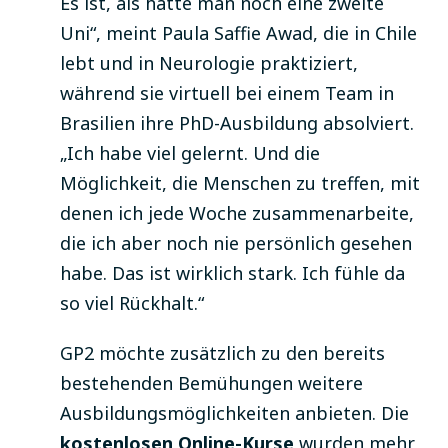
Es ist, als hätte man noch eine zweite
Uni“, meint Paula Saffie Awad, die in Chile
lebt und in Neurologie praktiziert,
während sie virtuell bei einem Team in
Brasilien ihre PhD-Ausbildung absolviert.
„Ich habe viel gelernt. Und die
Möglichkeit, die Menschen zu treffen, mit
denen ich jede Woche zusammenarbeite,
die ich aber noch nie persönlich gesehen
habe. Das ist wirklich stark. Ich fühle da
so viel Rückhalt.“
GP2 möchte zusätzlich zu den bereits
bestehenden Bemühungen weitere
Ausbildungsmöglichkeiten anbieten. Die
kostenlosen Online-Kurse
wurden mehr