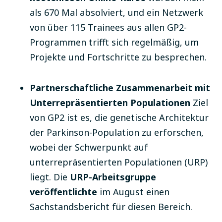
als 670 Mal absolviert, und ein Netzwerk
von über 115 Trainees aus allen GP2-
Programmen trifft sich regelmäßig, um
Projekte und Fortschritte zu besprechen.
Partnerschaftliche Zusammenarbeit mit
Unterrepräsentierten Populationen
Ziel
von GP2 ist es, die genetische Architektur
der Parkinson-Population zu erforschen,
wobei der Schwerpunkt auf
unterrepräsentierten Populationen (URP)
liegt. Die
URP-Arbeitsgruppe
veröffentlichte
im August einen
Sachstandsbericht für diesen Bereich.