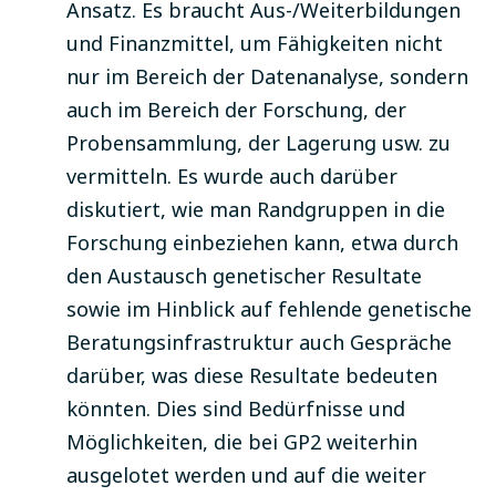
Ansatz. Es braucht Aus-/Weiterbildungen
und Finanzmittel, um Fähigkeiten nicht
nur im Bereich der Datenanalyse, sondern
auch im Bereich der Forschung, der
Probensammlung, der Lagerung usw. zu
vermitteln. Es wurde auch darüber
diskutiert, wie man Randgruppen in die
Forschung einbeziehen kann, etwa durch
den Austausch genetischer Resultate
sowie im Hinblick auf fehlende genetische
Beratungsinfrastruktur auch Gespräche
darüber, was diese Resultate bedeuten
könnten. Dies sind Bedürfnisse und
Möglichkeiten, die bei GP2 weiterhin
ausgelotet werden und auf die weiter