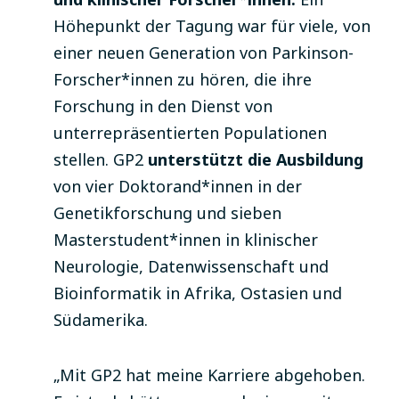
Höhepunkt der Tagung war für viele, von
einer neuen Generation von Parkinson-
Forscher*innen zu hören, die ihre
Forschung in den Dienst von
unterrepräsentierten Populationen
stellen. GP2
unterstützt die Ausbildung
von vier Doktorand*innen in der
Genetikforschung und sieben
Masterstudent*innen in klinischer
Neurologie, Datenwissenschaft und
Bioinformatik in Afrika, Ostasien und
Südamerika.
„Mit GP2 hat meine Karriere abgehoben.