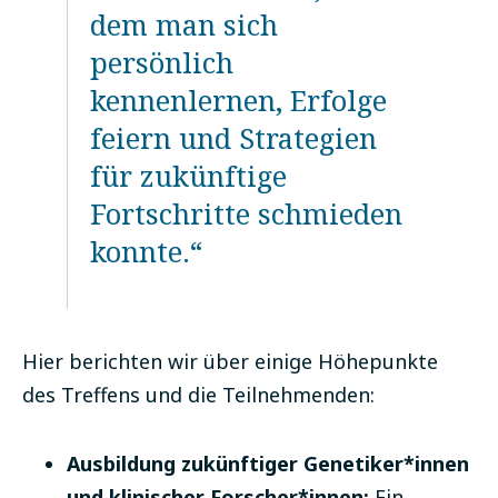
dem man sich
persönlich
kennenlernen, Erfolge
feiern und Strategien
für zukünftige
Fortschritte schmieden
konnte.“
Hier berichten wir über einige Höhepunkte
des Treffens und die Teilnehmenden:
Ausbildung zukünftiger Genetiker*innen
und klinischer Forscher*innen:
Ein