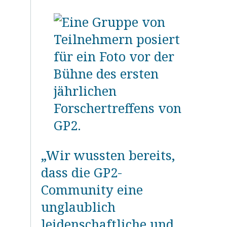
„Wir wussten bereits,
dass die GP2-
Community eine
unglaublich
leidenschaftliche und