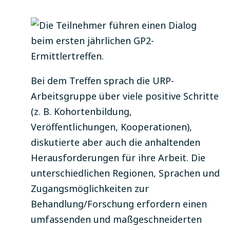
Bei dem Treffen sprach die URP-
Arbeitsgruppe über viele positive Schritte
(z. B. Kohortenbildung,
Veröffentlichungen, Kooperationen),
diskutierte aber auch die anhaltenden
Herausforderungen für ihre Arbeit. Die
unterschiedlichen Regionen, Sprachen und
Zugangsmöglichkeiten zur
Behandlung/Forschung erfordern einen
umfassenden und maßgeschneiderten