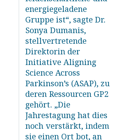
energiegeladene
Gruppe ist“, sagte Dr.
Sonya Dumanis,
stellvertretende
Direktorin der
Initiative Aligning
Science Across
Parkinson’s (ASAP), zu
deren Ressourcen GP2
gehört. „Die
Jahrestagung hat dies
noch verstärkt, indem
sie einen Ort bot, an