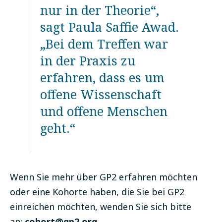
nur in der Theorie“,
sagt Paula Saffie Awad.
„Bei dem Treffen war
in der Praxis zu
erfahren, dass es um
offene Wissenschaft
und offene Menschen
geht.“
Wenn Sie mehr über GP2 erfahren möchten
oder eine Kohorte haben, die Sie bei GP2
einreichen möchten, wenden Sie sich bitte
an:
cohort@gp2.org
.