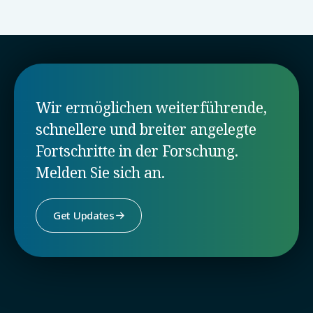
Wir ermöglichen weiterführende,
schnellere und breiter angelegte
Fortschritte in der Forschung.
Melden Sie sich an.
Get Updates