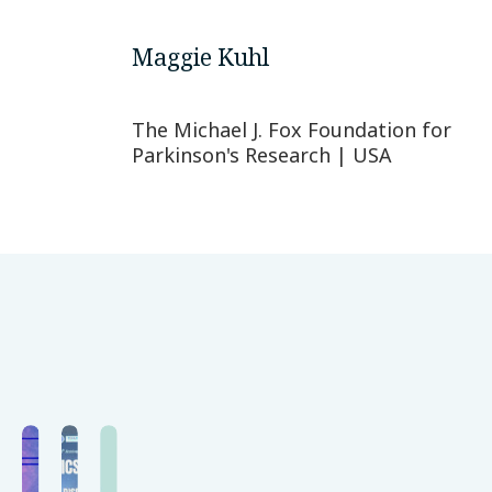
Maggie Kuhl
The Michael J. Fox Foundation for
Parkinson's Research | USA