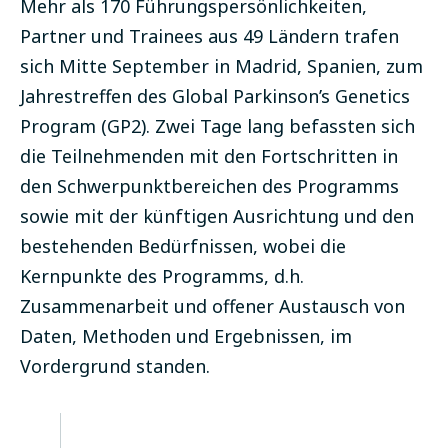
Mehr als 170 Führungspersönlichkeiten,
Partner und Trainees aus 49 Ländern trafen
sich Mitte September in Madrid, Spanien, zum
Jahrestreffen des Global Parkinson’s Genetics
Program (GP2). Zwei Tage lang befassten sich
die Teilnehmenden mit den Fortschritten in
den Schwerpunktbereichen des Programms
sowie mit der künftigen Ausrichtung und den
bestehenden Bedürfnissen, wobei die
Kernpunkte des Programms, d.h.
Zusammenarbeit und offener Austausch von
Daten, Methoden und Ergebnissen, im
Vordergrund standen.