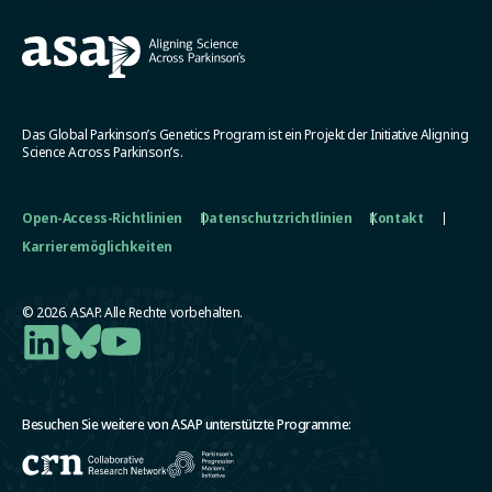
Das Global Parkinson’s Genetics Program ist ein Projekt der Initiative Aligning
Science Across Parkinson’s.
Open-Access-Richtlinien
Datenschutzrichtlinien
Kontakt
Karrieremöglichkeiten
© 2026. ASAP. Alle Rechte vorbehalten.
Besuchen Sie weitere von ASAP unterstützte Programme: