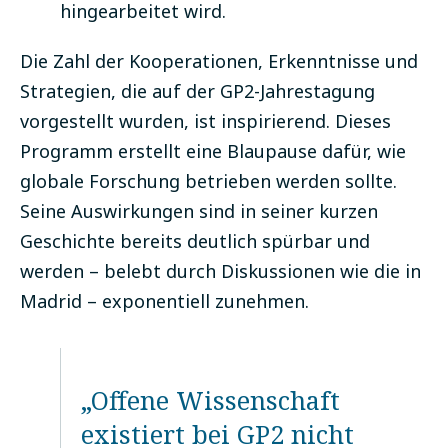
hingearbeitet wird.
Die Zahl der Kooperationen, Erkenntnisse und
Strategien, die auf der GP2-Jahrestagung
vorgestellt wurden, ist inspirierend. Dieses
Programm erstellt eine Blaupause dafür, wie
globale Forschung betrieben werden sollte.
Seine Auswirkungen sind in seiner kurzen
Geschichte bereits deutlich spürbar und
werden – belebt durch Diskussionen wie die in
Madrid – exponentiell zunehmen.
„Offene Wissenschaft
existiert bei GP2 nicht