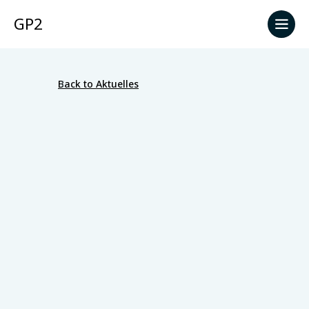
GP2
Back to Aktuelles