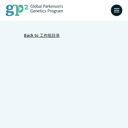
Back to 工作组目录