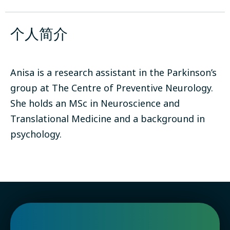
个人简介
Anisa is a research assistant in the Parkinson’s
group at The Centre of Preventive Neurology.
She holds an MSc in Neuroscience and
Translational Medicine and a background in
psychology.