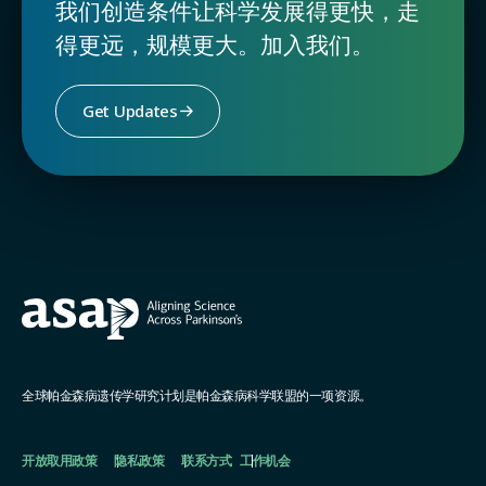
我们创造条件让科学发展得更快，走
得更远，规模更大。加入我们。
Get Updates
全球帕金森病遗传学研究计划是帕金森病科学联盟的一项资源。
开放取用政策
隐私政策
联系方式
工作机会