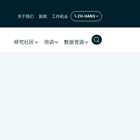
关于我们
新闻
工作机会
研究社区
培训
数据资源