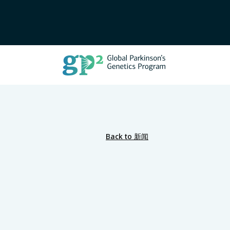
Back to 新闻