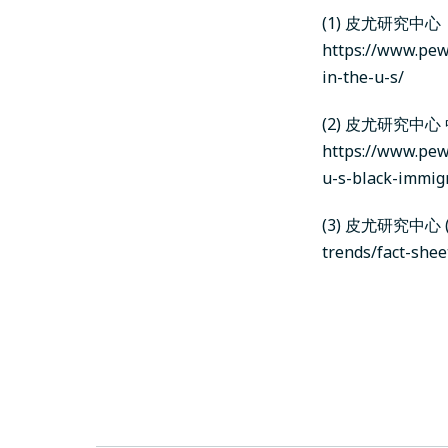
(1) 皮尤研究中
https://www.pew
in-the-u-s/
(2) 皮尤研究中
https://www.pewr
u-s-black-immig
(3) 皮尤研究中
trends/fact-shee