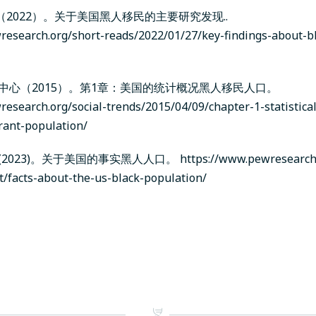
心（2022）。关于美国黑人移民的主要研究发现..
research.org/short-reads/2022/01/27/key-findings-about-b
心 中心（2015）。第1章：美国的统计概况黑人移民人口。
esearch.org/social-trends/2015/04/09/chapter-1-statistical
rant-population/
心 (2023)。关于美国的事实黑人人口。
https://www.pewresearch.
t/facts-about-the-us-black-population/