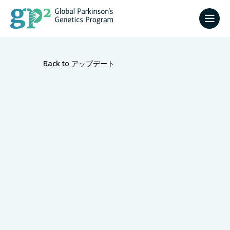
Back to アップデート