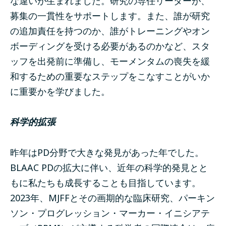
な違いが生まれました。研究の専任リーダーが、
募集の一貫性をサポートします。また、誰が研究
の追加責任を持つのか、誰がトレーニングやオン
ボーディングを受ける必要があるのかなど、スタ
ッフを出発前に準備し、モーメンタムの喪失を緩
和するための重要なステップをこなすことがいか
に重要かを学びました。
科学的拡張
昨年はPD分野で大きな発見があった年でした。
BLAAC PDの拡大に伴い、近年の科学的発見とと
もに私たちも成長することも目指しています。
2023年、MJFFとその画期的な臨床研究、パーキン
ソン・プログレッション・マーカー・イニシアテ