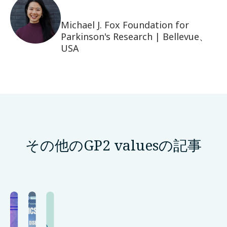
Michael J. Fox Foundation for
Parkinson's Research | Bellevue、
USA
その他のGP2 valuesの記事