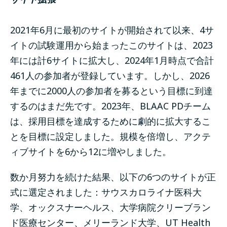
2021年6月に最初のサイトが開始されて以来、4サ
イトの試験運用から始まったこのサイトは、2023
年には計6サイトに拡大し、2024年1月時点で合計
461人の参加者が登録しています。しかし、2026
年までに2000人の参加者を募るという目標に到達
するのはまだ先です。2023年、BLAAC PDチーム
は、採用目標を達成するために劇的に拡大するこ
とを目標に設定しました。規模を倍増し、アクテ
ィブサイトを6から12に増やしました。
数か月努力を続けた結果、以下の6つのサイトが正
式に選定されました：サウスカロライナ医科大
学、オックスナーヘルス、大学病院クリーブラン
ド医療センター、メリーランド大学、UT Health