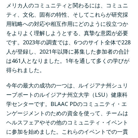
メリカ人のコミュニティと関わるには、コミュニ
ティ、文化、固有の特性、そしてこれらが研究採
用戦略への対応や相互作用にどのように役立つか
をよりよく理解しようとする、真摯な意図が必要
です。2023年の調査では、6つのサイト全体で228
人が登録し、2021年以降に募集した参加者の合計
は461人となりました。1年を通して多くの学びが
得られました。
今年の最大の成功の一つは、ルイジアナ州シュリ
ーブポートのルイジアナ州立大学（LSU）健康科
学センターです。BLAAC PDのコミュニティ・エ
ンゲージメントのための資金を使って、チームは
ヘルスフェアやその他のコミュニティ・イベント
に参加を始めました。これらのイベントでの一貫