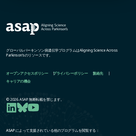
グローバルパーキンソン病遺伝学プログラムはAligning Science Across
Parkinson’sのリソースです。
オープンアクセスポリシー
プライバシーポリシー
連絡先
キャリアの機会
© 2026. ASAP. 無断転載を禁じます。
ASAP によって支援されている他のプログラムを閲覧する：