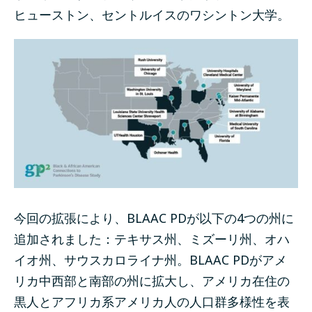
ヒューストン、セントルイスのワシントン大学。
今回の拡張により、BLAAC PDが以下の4つの州に
追加されました：テキサス州、ミズーリ州、オハ
イオ州、サウスカロライナ州。BLAAC PDがアメ
リカ中西部と南部の州に拡大し、アメリカ在住の
黒人とアフリカ系アメリカ人の人口群多様性を表