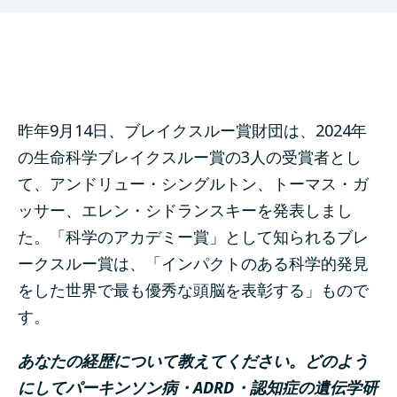
昨年9月14日、ブレイクスルー賞財団は、2024年
の生命科学ブレイクスルー賞の3人の受賞者とし
て、アンドリュー・シングルトン、トーマス・ガ
ッサー、エレン・シドランスキーを発表しまし
た。「科学のアカデミー賞」として知られるブレ
ークスルー賞は、「インパクトのある科学的発見
をした世界で最も優秀な頭脳を表彰する」もので
す。
あなたの経歴について教えてください。どのよう
にしてパーキンソン病・ADRD・認知症の遺伝学研