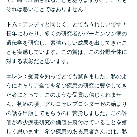
それは悪いことではありません！
トム：
アンディと同じく、とてもうれしいです！
長年にわたり、多くの研究者がパーキンソン病の
遺伝学を研究し、素晴らしい成果を出してきたこ
とも実感しています。この賞は、この分野全体に
対する表彰だと思います。
エレン：
受賞を知ってとても驚きました。私のよ
うにキャリア全てを希少疾患の研究に費やしてき
た者にとって、このような受賞は信じられませ
ん。初めの頃、グルコセレブロシダーゼの始まり
の話を出版してもらうのに苦労しました。この評
価が希少疾患研究の価値を裏付けていることを嬉
しく思います。希少疾患のある患者さんには、私