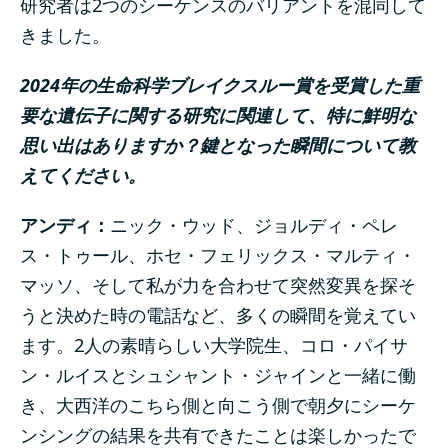
研究者は2つのシーケンスのバリアントを混同して
きました。
2024年の生命科学ブレイクスルー賞を受賞した重
要な遺伝子に関する研究に関連して、特に鮮明な
思い出はありますか？鍵となった瞬間について教
えてください。
アンディ：
ニック・ウッド、ジョルディ・ペレ
ス・トゥール、ホセ・フェリックス・マルティ・
マッソ、そして私が力を合わせて突然変異を探そ
うと決めた時の電話など、多くの瞬間を覚えてい
ます。2人の素晴らしい大学院生、コロ・パイサ
ン・ルイスとシュシャント・ジャインと一緒に働
き、大西洋のこちら側と向こう側で朝夕にシーケ
ンシングの結果を共有できたことは楽しかったで