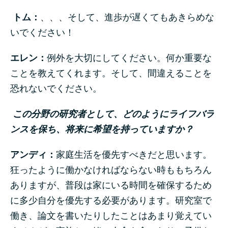
トム：
、、、そして、進歩が遅くてもあきらめな
いでください！
エレン：
例外を大切にしてください。何か重要な
ことを教えてくれます。そして、間違えることを
恐れないでください。
この分野の研究者として、どのようにライフバラ
ンスを保ち、将来に希望を持っていますか？
アンディ：
家庭生活を優先すべきだと思います。
狂ったように働かなければならない時ももちろん
ありますが、普段は家にいる時間を確保するため
に多少自分を優先する必要があります。研究室で
働き、論文を書いたりしたことはあまり覚えてい