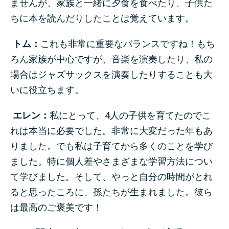
ませんが、家族と一緒に夕食を食べたり、子供た
ちに本を読んだりしたことは覚えています。
トム：
これも非常に重要なバランスですね！もち
ろん家族が中心ですが、音楽を演奏したり、私の
場合はジャズサックスを演奏したりすることも大
いに役立ちます。
エレン：
私にとって、4人の子供を育てたのでこ
れは本当に必要でした。非常に大変だった年もあ
りました。でも私は子育てから多くのことを学び
ました。特に個人差やさまざまな学習方法につい
て学びました。そして、やっと自分の時間がとれ
ると思ったころに、孫たちが生まれました。彼ら
は最高のご褒美です！