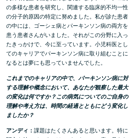
の多様な患者を研究し、関連する臨床的不均一性
の分子的原因の特定に努めました。私が診た患者
の中には、ゴーシェ病とパーキンソン病の両方を
患う患者さんがいました。それがこの分野に入っ
たきっかけで、今に至っています。小児科医とし
てのキャリアでパーキンソン病に取り組むことに
なるとは夢にも思っていませんでした。
これまでのキャリアの中で、パーキンソン病に対
する理解や概念において、あなたが観察した最大
の変化は何ですか？この病気についてのご自身の
理解や考え方は、時間の経過とともにどう変化し
ましたか？
アンディ：
課題はたくさんあると思います。特に