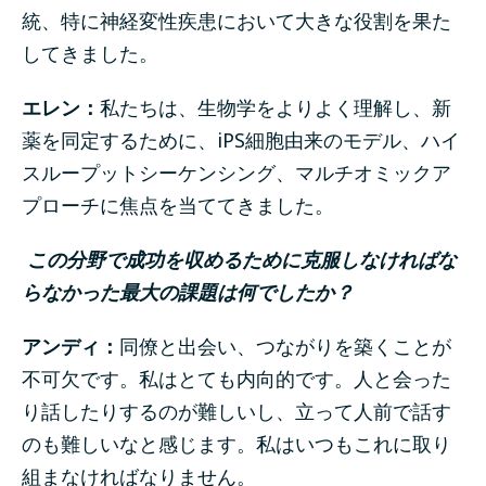
統、特に神経変性疾患において大きな役割を果た
してきました。
エレン：
私たちは、生物学をよりよく理解し、新
薬を同定するために、iPS細胞由来のモデル、ハイ
スループットシーケンシング、マルチオミックア
プローチに焦点を当ててきました。
この分野で成功を収めるために克服しなければな
らなかった最大の課題は何でしたか？
アンディ：
同僚と出会い、つながりを築くことが
不可欠です。私はとても内向的です。人と会った
り話したりするのが難しいし、立って人前で話す
のも難しいなと感じます。私はいつもこれに取り
組まなければなりません。