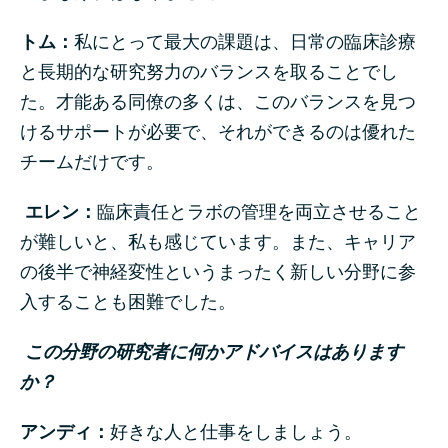
トム：
私にとって最大の課題は、日常の臨床診療
と長期的な研究努力のバランスを取ることでし
た。才能ある同僚の多くは、このバランスを見つ
けるサポートが必要で、それができるのは優れた
チームだけです。
エレン：
臨床責任とラボの管理を両立させること
が難しいと、私も感じています。また、キャリア
の後半で神経変性というまったく新しい分野に参
入することも困難でした。
この分野の研究者に何かアドバイスはあります
か？
アンディ：
好きな人と仕事をしましょう。