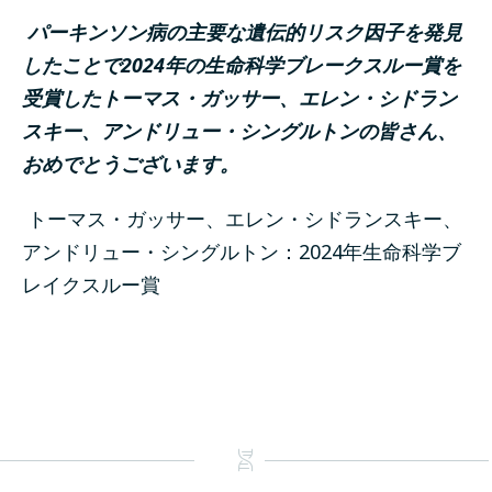
パーキンソン病の主要な遺伝的リスク因子を発見
したことで2024年の生命科学ブレークスルー賞を
受賞したトーマス・ガッサー、エレン・シドラン
スキー、アンドリュー・シングルトンの皆さん、
おめでとうございます。
トーマス・ガッサー、エレン・シドランスキー、
アンドリュー・シングルトン：2024年生命科学ブ
レイクスルー賞