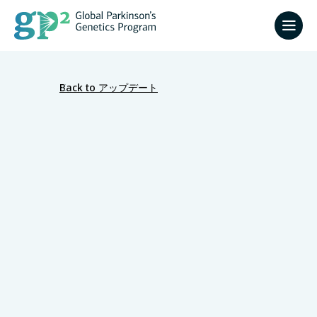
Back to アップデート