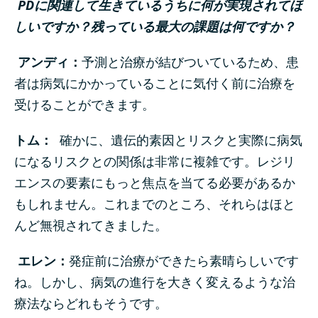
PDに関連して生きているうちに何が実現されてほ
しいですか？残っている最大の課題は何ですか？
アンディ：
予測と治療が結びついているため、患
者は病気にかかっていることに気付く前に治療を
受けることができます。
トム：
確かに、遺伝的素因とリスクと実際に病気
になるリスクとの関係は非常に複雑です。レジリ
エンスの要素にもっと焦点を当てる必要があるか
もしれません。これまでのところ、それらはほと
んど無視されてきました。
エレン：
発症前に治療ができたら素晴らしいです
ね。しかし、病気の進行を大きく変えるような治
療法ならどれもそうです。