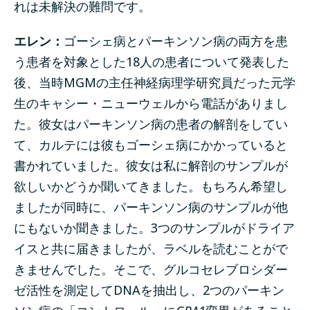
れは未解決の難問です。
エレン：
ゴーシェ病とパーキンソン病の両方を患
う患者を対象とした18人の患者について発表した
後、当時MGMの主任神経病理学研究員だった元学
生のキャシー・ニューウェルから電話がありまし
た。彼女はパーキンソン病の患者の解剖をしてい
て、カルテには彼もゴーシェ病にかかっていると
書かれていました。彼女は私に解剖のサンプルが
欲しいかどうか聞いてきました。もちろん希望し
ましたが同時に、パーキンソン病のサンプルが他
にもないか聞きました。3つのサンプルがドライア
イスと共に届きましたが、ラベルを読むことがで
きませんでした。そこで、グルコセレブロシダー
ゼ活性を測定してDNAを抽出し、2つのパーキン