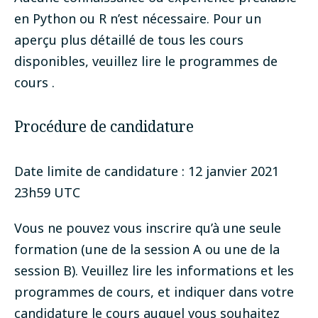
en Python ou R n’est nécessaire. Pour un
aperçu plus détaillé de tous les cours
disponibles, veuillez lire le
programmes de
cours
.
Procédure de candidature
Date limite de candidature : 12 janvier 2021
23h59 UTC
Vous ne pouvez vous inscrire qu’à une seule
formation (une de la session A ou une de la
session B). Veuillez lire les informations et les
programmes de cours, et indiquer dans votre
candidature le cours auquel vous souhaitez