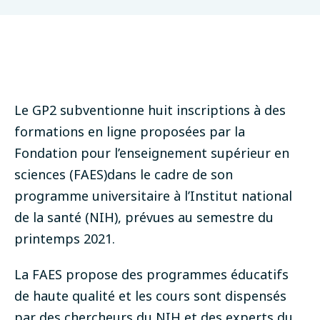
Le GP2 subventionne huit inscriptions à des
formations en ligne proposées par la
Fondation pour l’enseignement supérieur en
sciences (FAES)
dans le cadre de son
programme universitaire à l’Institut national
de la santé (NIH), prévues au semestre du
printemps 2021.
La FAES propose des programmes éducatifs
de haute qualité et les cours sont dispensés
par des chercheurs du NIH et des experts du