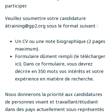
participer.
Veuillez soumettre votre candidature
à
training@gp2.org
sous le format suivant :
Un CV ou une note biographique (2 pages
maximum).
Formulaire dûment rempli (
le télécharger
ici
). Dans ce formulaire, vous devrez
décrire en 350 mots vos intérêts et votre
expérience en matière de recherche.
Nous donnerons la priorité aux candidatures
de personnes vivant et travaillant/étudiant
dans des pays actuellement sous-représentés