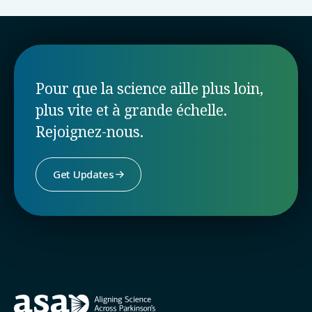
Pour que la science aille plus loin,
plus vite et à grande échelle.
Rejoignez-nous.
Get Updates