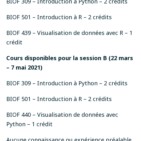
BIOF 309 – Introduction à Python
– 2 crédits
BIOF 501 – Introduction à R
– 2 crédits
BIOF 439 – Visualisation de données avec R
– 1
crédit
Cours disponibles pour la session B (22 mars
– 7 mai 2021)
BIOF 309 – Introduction à Python
– 2 crédits
BIOF 501 – Introduction à R
– 2 crédits
BIOF 440 – Visualisation de données avec
Python
– 1 crédit
Aucune connaissance ou expérience préalable