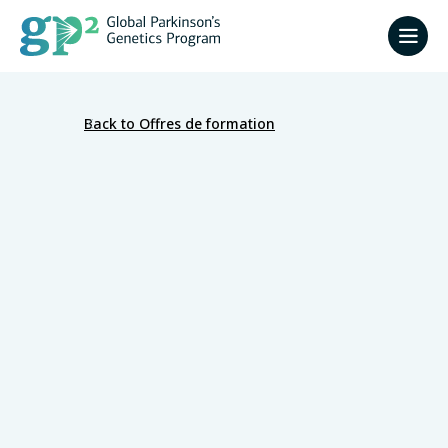
Back to Offres de formation