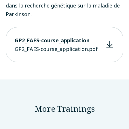
dans la recherche génétique sur la maladie de
Parkinson.
GP2_FAES-course_application
GP2_FAES-course_application.pdf
More Trainings