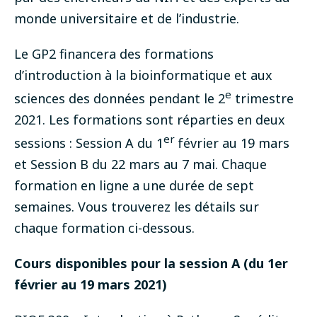
monde universitaire et de l’industrie.
Le GP2 financera des formations
d’introduction à la bioinformatique et aux
e
sciences des données pendant le 2
trimestre
2021. Les formations sont réparties en deux
er
sessions : Session A du 1
février au 19 mars
et Session B du 22 mars au 7 mai. Chaque
formation en ligne a une durée de sept
semaines. Vous trouverez les détails sur
chaque formation ci-dessous.
Cours disponibles pour la session A (du 1er
février au 19 mars 2021)