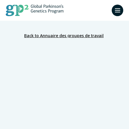
Back to Annuaire des groupes de travail