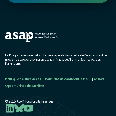
Le Programme mondial sur la génétique de la maladie de Parkinson est un
moyen de coopération proposé par l’initiative Aligning Science Across
Parkinson’s.
Politique de libre accès
Politique de confidentialité
Contact
Opportunités de carrière
© 2026. ASAP. Tous droits réservés.