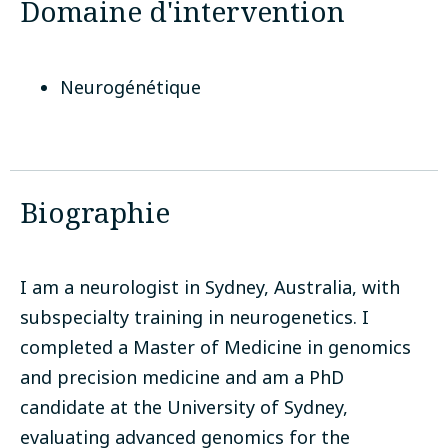
Domaine d'intervention
Neurogénétique
Biographie
I am a neurologist in Sydney, Australia, with
subspecialty training in neurogenetics. I
completed a Master of Medicine in genomics
and precision medicine and am a PhD
candidate at the University of Sydney,
evaluating advanced genomics for the