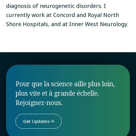
diagnosis of neurogenetic disorders. I
currently work at Concord and Royal North
Shore Hospitals, and at Inner West Neurology.
Pour que la science aille plus loin,
plus vite et à grande échelle.
Rejoignez-nous.
Get Updates