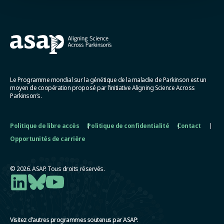
Le Programme mondial sur la génétique de la maladie de Parkinson est un
moyen de coopération proposé par l’initiative Aligning Science Across
Parkinson’s.
Politique de libre accès
Politique de confidentialité
Contact
Opportunités de carrière
© 2026. ASAP. Tous droits réservés.
Visitez d’autres programmes soutenus par ASAP: