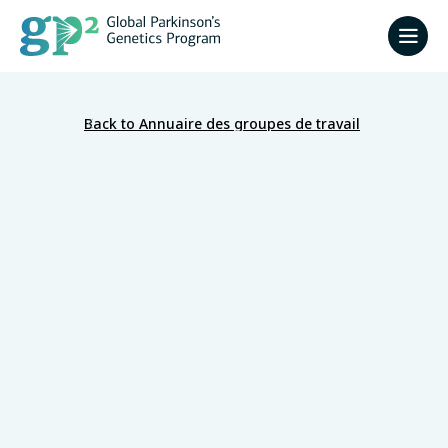
Back to Annuaire des groupes de travail