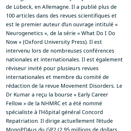
de Lübeck, en Allemagne. Il a publié plus de
100 articles dans des revues scientifiques et
est le premier auteur d’un ouvrage intitulé «
Neurogenetics », de la série « What Do I Do
Now » (Oxford University Press). Il est
intervenu lors de nombreuses conférences
nationales et internationales. Il est également
réviseur invité pour plusieurs revues
internationales et membre du comité de
rédaction de la revue Movement Disorders. Le
Dr Kumar a reçu la bourse « Early Career
Fellow » de la NHMRC et a été nommé
spécialiste à l’Hôpital général Concord
Repatriation. Il dirige actuellement l’étude
MonoPDAus du GP2 (2,95 millions de dollars