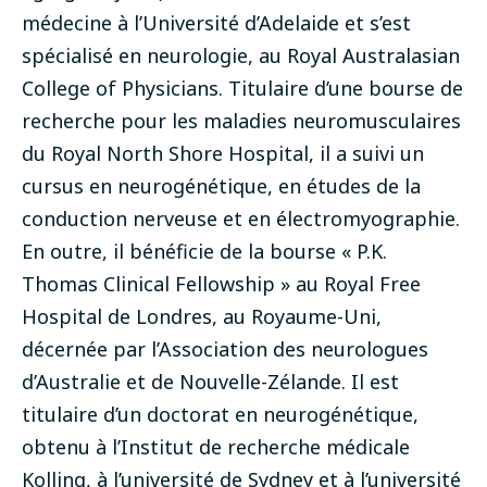
médecine à l’Université d’Adelaide et s’est
spécialisé en neurologie, au Royal Australasian
College of Physicians. Titulaire d’une bourse de
recherche pour les maladies neuromusculaires
du Royal North Shore Hospital, il a suivi un
cursus en neurogénétique, en études de la
conduction nerveuse et en électromyographie.
En outre, il bénéficie de la bourse « P.K.
Thomas Clinical Fellowship » au Royal Free
Hospital de Londres, au Royaume-Uni,
décernée par l’Association des neurologues
d’Australie et de Nouvelle-Zélande. Il est
titulaire d’un doctorat en neurogénétique,
obtenu à l’Institut de recherche médicale
Kolling, à l’université de Sydney et à l’université