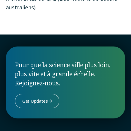
australiens).
Pour que la science aille plus loin,
plus vite et à grande échelle.
Rejoignez-nous.
Get Updates