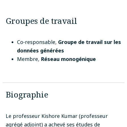
Groupes de travail
Co-responsable
,
Groupe de travail sur les
données générées
Membre
,
Réseau monogénique
Biographie
Le professeur Kishore Kumar (professeur
agrégé adjoint) a achevé ses études de