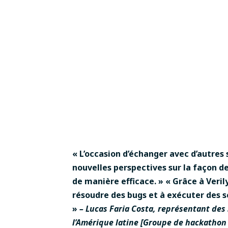
« L’occasion d’échanger avec d’autres 
nouvelles perspectives sur la façon d
de manière efficace. » « Grâce à Veril
résoudre des bugs et à exécuter des s
»
– Lucas Faria Costa, représentant des
l’Amérique latine [Groupe de hackathon 