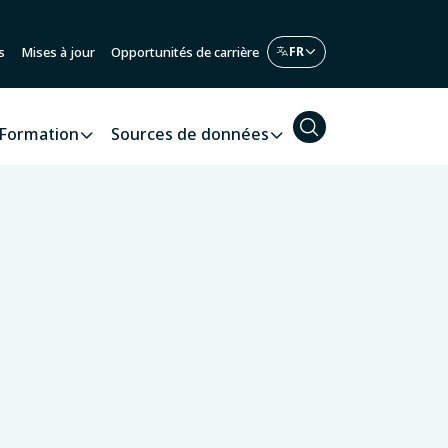
s
Mises à jour
Opportunités de carrière
Formation
Sources de données