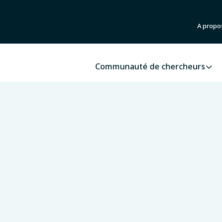
A propo
Communauté de chercheurs