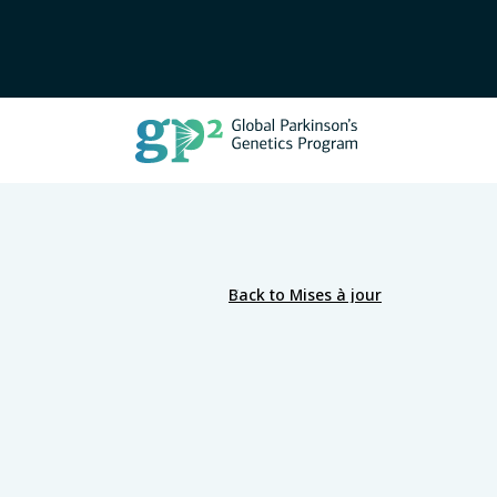
Back to Mises à jour