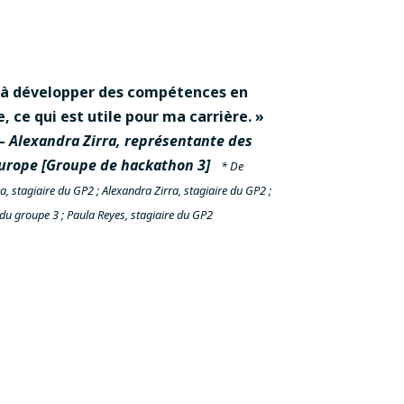
 à développer des compétences en
 ce qui est utile pour ma carrière. »
– Alexandra Zirra, représentante des
Europe [Groupe de hackathon 3]
* De
, stagiaire du GP2 ; Alexandra Zirra, stagiaire du GP2 ;
u groupe 3 ; Paula Reyes, stagiaire du GP2