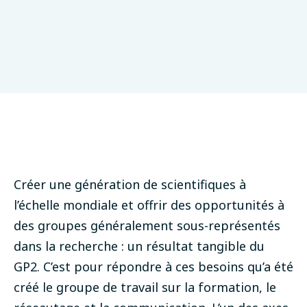
Créer une génération de scientifiques à
l’échelle mondiale et offrir des opportunités à
des groupes généralement sous-représentés
dans la recherche : un résultat tangible du
GP2. C’est pour répondre à ces besoins qu’a été
créé le
groupe de travail sur la formation, le