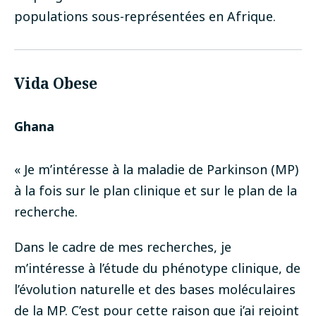
populations sous-représentées en Afrique.
Vida Obese
Ghana
« Je m’intéresse à la maladie de Parkinson (MP)
à la fois sur le plan clinique et sur le plan de la
recherche.
Dans le cadre de mes recherches, je
m’intéresse à l’étude du phénotype clinique, de
l’évolution naturelle et des bases moléculaires
de la MP. C’est pour cette raison que j’ai rejoint