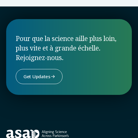
Pour que la science aille plus loin,
plus vite et à grande échelle.
Rejoignez-nous.
Get Updates