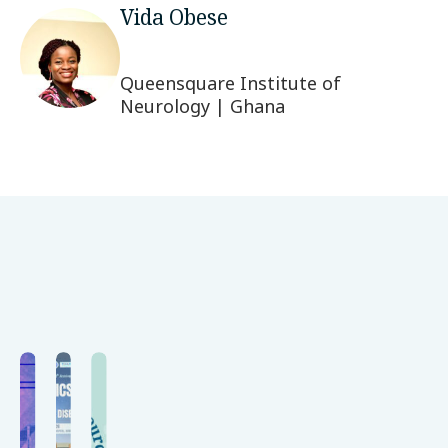
Vida Obese
Queensquare Institute of
Neurology | Ghana