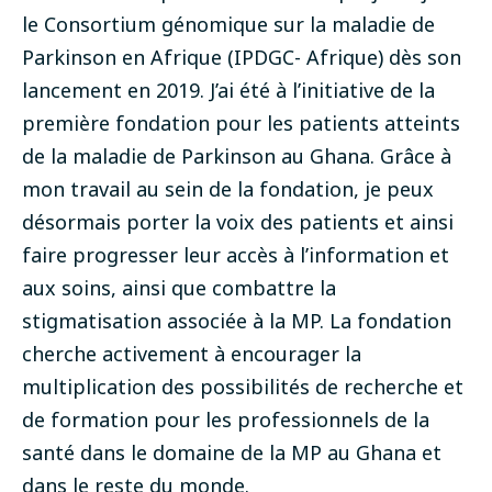
le Consortium génomique sur la maladie de
Parkinson en Afrique (IPDGC- Afrique) dès son
lancement en 2019. J’ai été à l’initiative de la
première fondation pour les patients atteints
de la maladie de Parkinson au Ghana. Grâce à
mon travail au sein de la fondation, je peux
désormais porter la voix des patients et ainsi
faire progresser leur accès à l’information et
aux soins, ainsi que combattre la
stigmatisation associée à la MP. La fondation
cherche activement à encourager la
multiplication des possibilités de recherche et
de formation pour les professionnels de la
santé dans le domaine de la MP au Ghana et
dans le reste du monde.