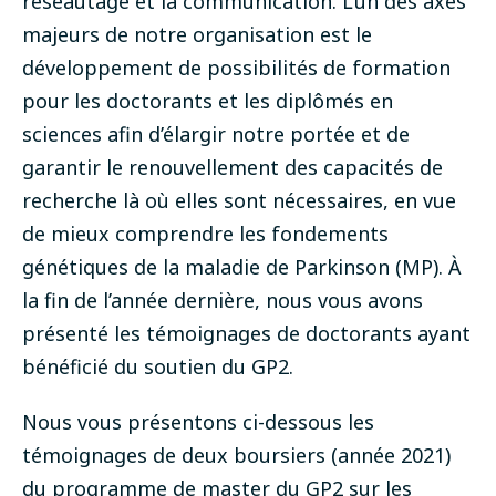
réseautage et la communication
. L’un des axes
majeurs de notre organisation est le
développement de possibilités de formation
pour les doctorants et les diplômés en
sciences afin d’élargir notre portée et de
garantir le renouvellement des capacités de
recherche là où elles sont nécessaires, en vue
de mieux comprendre les fondements
génétiques de la maladie de Parkinson (MP). À
la fin de l’année dernière, nous vous avons
présenté les
témoignages de doctorants
ayant
bénéficié du soutien du GP2.
Nous vous présentons ci-dessous les
témoignages de deux boursiers (année 2021)
du programme de master du GP2 sur les