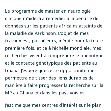
Le programme de master en neurologie
clinique m’aidera à remédier à la pénurie de
données sur les patients africains atteints de
la maladie de Parkinson. L’objet de mes
travaux est, par ailleurs, inédit : pour la toute
première fois, et ce à l’échelle mondiale, mes
recherches visent à comprendre le phénotype
et le contexte génotypique des patients au
Ghana. J’espère que cette opportunité me
permettra de tisser des liens durables de
manière à faire progresser la recherche sur la
MP au Ghana et dans les pays voisins.
J’estime que mes centres d’intérêt sur le plan