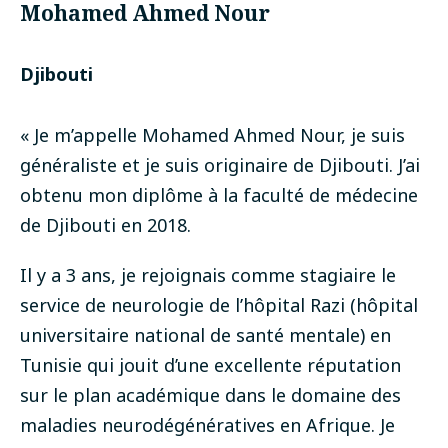
Mohamed Ahmed Nour
Djibouti
« Je m’appelle Mohamed Ahmed Nour, je suis
généraliste et je suis originaire de Djibouti. J’ai
obtenu mon diplôme à la faculté de médecine
de Djibouti en 2018.
Il y a 3 ans, je rejoignais comme stagiaire le
service de neurologie de l’hôpital Razi (hôpital
universitaire national de santé mentale) en
Tunisie qui jouit d’une excellente réputation
sur le plan académique dans le domaine des
maladies neurodégénératives en Afrique.
Je