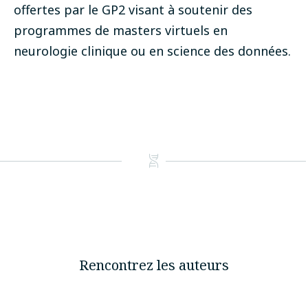
offertes par le GP2 visant à soutenir des
programmes de masters virtuels en
neurologie clinique ou en science des données.
Rencontrez les auteurs