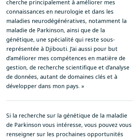
cherche principalement à améliorer mes
connaissances en neurologie et dans les
maladies neurodégénératives, notamment la
maladie de Parkinson, ainsi que de la
génétique, une spécialité qui reste sous-
représentée à Djibouti. J’ai aussi pour but
d’améliorer mes compétences en matière de
gestion, de recherche scientifique et d’analyse
de données, autant de domaines clés et à
développer dans mon pays. »
Si la recherche sur la génétique de la maladie
de Parkinson vous intéresse, vous pouvez vous
renseigner sur les prochaines
opportunités