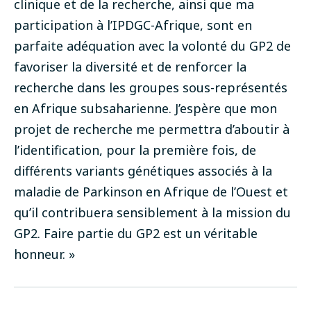
clinique et de la recherche, ainsi que ma
participation à l’IPDGC-Afrique, sont en
parfaite adéquation avec la volonté du GP2 de
favoriser la diversité et de renforcer la
recherche dans les groupes sous-représentés
en Afrique subsaharienne. J’espère que mon
projet de recherche me permettra d’aboutir à
l’identification, pour la première fois, de
différents variants génétiques associés à la
maladie de Parkinson en Afrique de l’Ouest et
qu’il contribuera sensiblement à la mission du
GP2. Faire partie du GP2 est un véritable
honneur. »