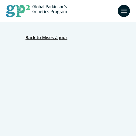
Back to Mises à jour