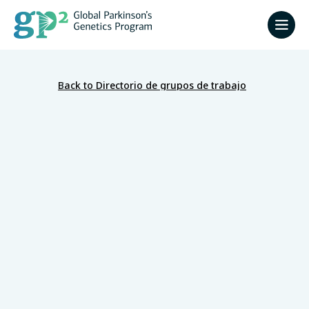
Back to Directorio de grupos de trabajo