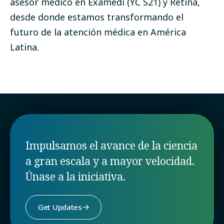
asesor médico en Examedi (YC S21) y Retina,
desde donde estamos transformando el
futuro de la atención médica en América
Latina.
Impulsamos el avance de la ciencia
a gran escala y a mayor velocidad.
Únase a la iniciativa.
Get Updates