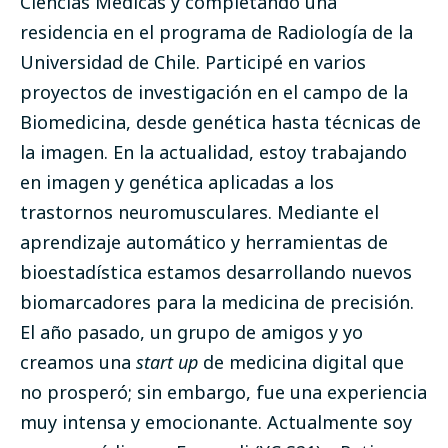
Ciencias Médicas y completando una
residencia en el programa de Radiología de la
Universidad de Chile. Participé en varios
proyectos de investigación en el campo de la
Biomedicina, desde genética hasta técnicas de
la imagen. En la actualidad, estoy trabajando
en imagen y genética aplicadas a los
trastornos neuromusculares. Mediante el
aprendizaje automático y herramientas de
bioestadística estamos desarrollando nuevos
biomarcadores para la medicina de precisión.
El año pasado, un grupo de amigos y yo
creamos una
start up
de medicina digital que
no prosperó; sin embargo, fue una experiencia
muy intensa y emocionante. Actualmente soy