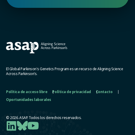
El Global Parkinson's Genetics Program es un recurso de Aligning Science
Across Parkinson’s.
Política de acceso libre
Política de privacidad
Contacto
Oportunidades laborales
© 2026. ASAP. Todos los derechos reservados.