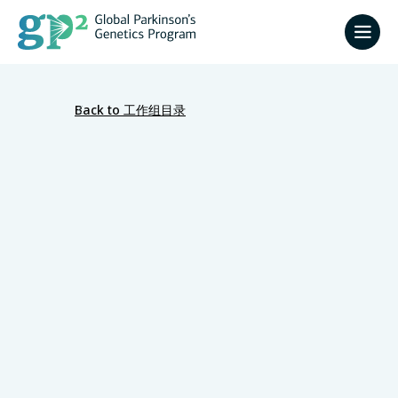
Back to 工作组目录