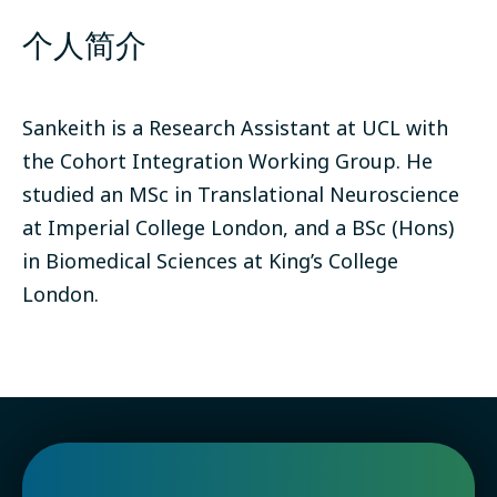
个人简介
Sankeith is a Research Assistant at UCL with
the Cohort Integration Working Group. He
studied an MSc in Translational Neuroscience
at Imperial College London, and a BSc (Hons)
in Biomedical Sciences at King’s College
London.