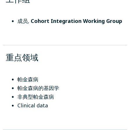
成员
,
Cohort Integration Working Group
重点领域
帕金森病
帕金森病的基因学
非典型帕金森病
Clinical data