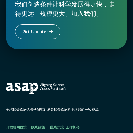
我们创造条件让科学发展得更快，走
得更远，规模更大。加入我们。
Get Updates
全球帕金森病遗传学研究计划是帕金森病科学联盟的一项资源。
开放取用政策
隐私政策
联系方式
工作机会