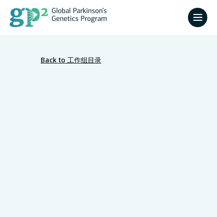
Back to 工作组目录