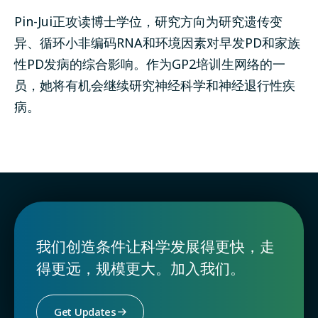
Pin-Jui正攻读博士学位，研究方向为研究遗传变
异、循环小非编码RNA和环境因素对早发PD和家族
性PD发病的综合影响。作为GP2培训生网络的一
员，她将有机会继续研究神经科学和神经退行性疾
病。
我们创造条件让科学发展得更快，走
得更远，规模更大。加入我们。
Get Updates