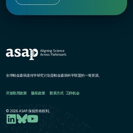
全球帕金森病遗传学研究计划是帕金森病科学联盟的一项资源。
开放取用政策
隐私政策
联系方式
工作机会
© 2026. ASAP. 保留所有权利。