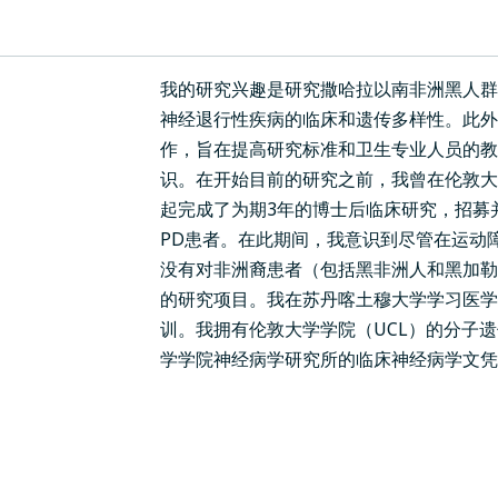
我的研究兴趣是研究撒哈拉以南非洲黑人群体
神经退行性疾病的临床和遗传多样性。此外
作，旨在提高研究标准和卫生专业人员的教
识。在开始目前的研究之前，我曾在伦敦大学学
起完成了为期3年的博士后临床研究，招募并
PD患者。在此期间，我意识到尽管在运动
没有对非洲裔患者（包括黑非洲人和黑加
的研究项目。我在苏丹喀土穆大学学习医学
训。我拥有伦敦大学学院（UCL）的分子
学学院神经病学研究所的临床神经病学文凭