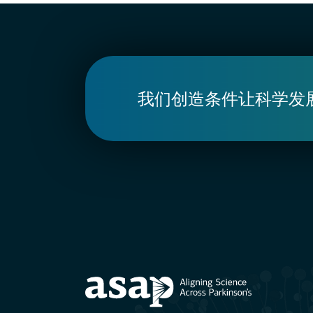
我们创造条件让科学发