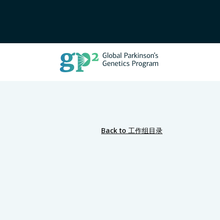
Back to 工作组目录