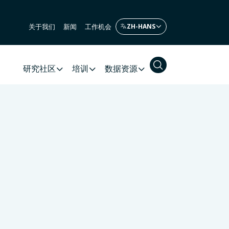
关于我们
新闻
工作机会
研究社区
培训
数据资源