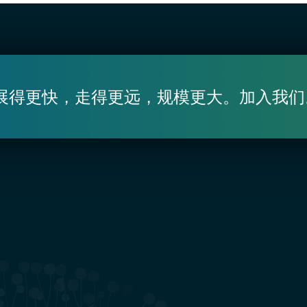
展得更快，走得更远，规模更大。加入我们