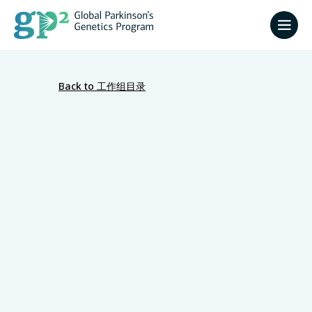
Back to 工作组目录