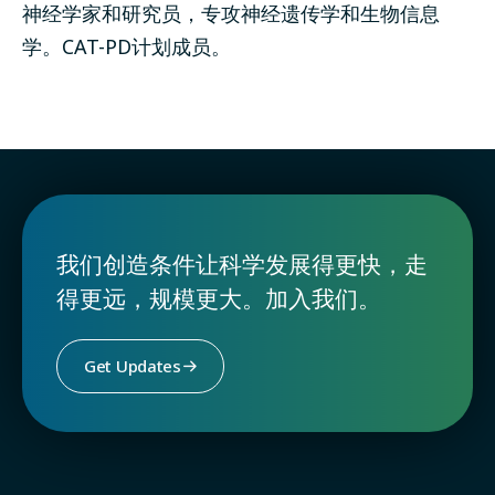
神经学家和研究员，专攻神经遗传学和生物信息
学。CAT-PD计划成员。
我们创造条件让科学发展得更快，走
得更远，规模更大。加入我们。
Get Updates