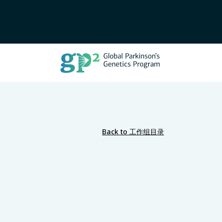
Back to 工作组目录