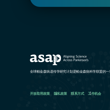
全球帕金森病遗传学研究计划是帕金森病科学联盟的一
开放取用政策
隐私政策
联系方式
工作机会