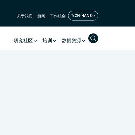
关于我们
新闻
工作机会
研究社区
培训
数据资源