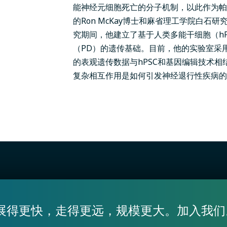
能神经元细胞死亡的分子机制，以此作为帕金森
的Ron McKay博士和麻省理工学院白石研究中
究期间，他建立了基于人类多能干细胞（h
（PD）的遗传基础。目前，他的实验室采
的表观遗传数据与hPSC和基因编辑技术
复杂相互作用是如何引发神经退行性疾病的
展得更快，走得更远，规模更大。加入我们