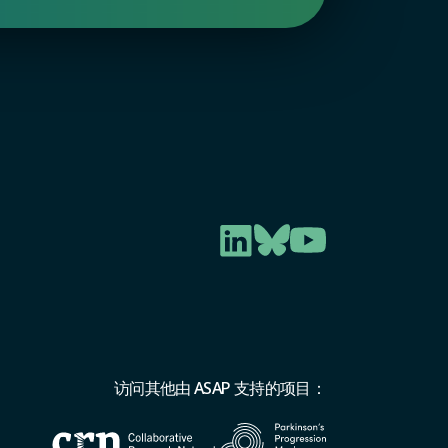
访问其他由 ASAP 支持的项目：