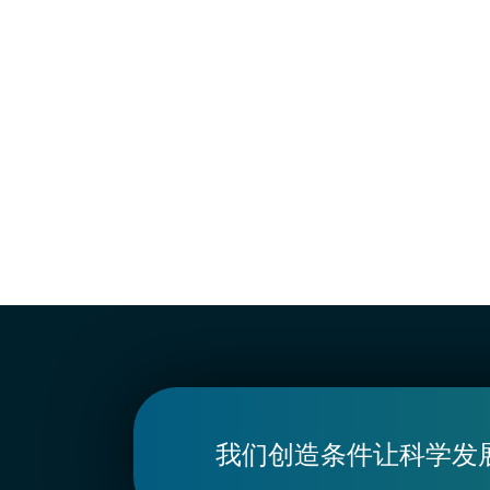
我们创造条件让科学发