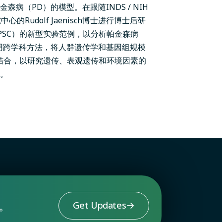
病（PD）的模型。在跟随INDS / NIH
心的Rudolf Jaenisch博士进行博士后研
PSC）的新型实验范例，以分析帕金森病
用跨学科方法，将人群遗传学和基因组规模
相结合，以研究遗传、表观遗传和环境因素的
。
。
Get Updates