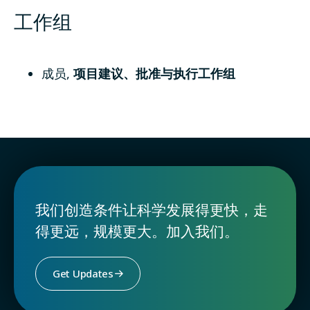
工作组
成员
,
项目建议、批准与执行工作组
我们创造条件让科学发展得更快，走
得更远，规模更大。加入我们。
Get Updates