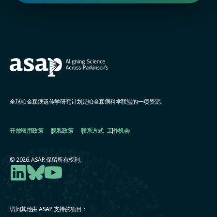
全球帕金森病遗传学研究计划是帕金森病科学联盟的一项资源。
开放取用政策
隐私政策
联系方式
工作机会
© 2026. ASAP. 保留所有权利。
访问其他由 ASAP 支持的项目：