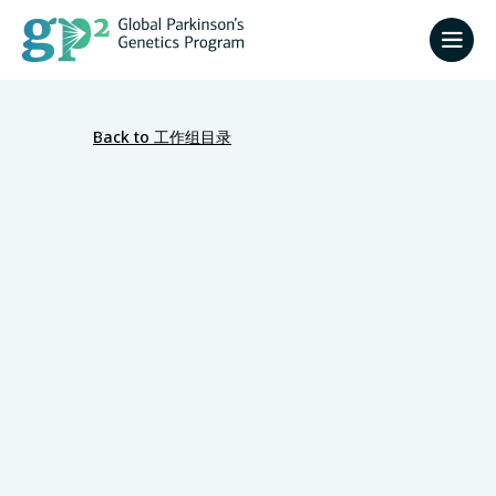
Back to 工作组目录