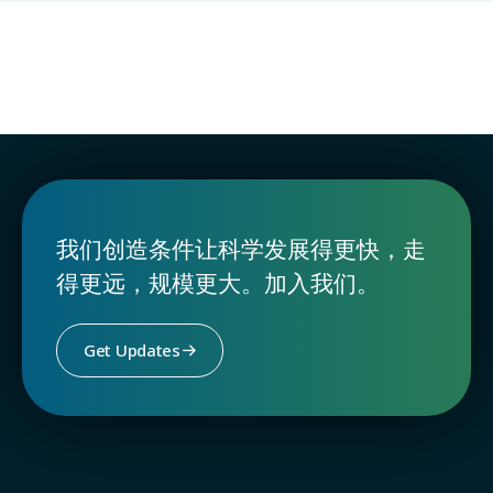
unknown
Peru
我们创造条件让科学发展得更快，走
得更远，规模更大。加入我们。
Get Updates