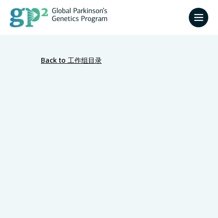
Back to 工作组目录