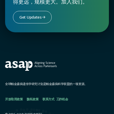
得更远，规模更大。加入我们。
Get Updates
全球帕金森病遗传学研究计划是帕金森病科学联盟的一项资源。
开放取用政策
隐私政策
联系方式
工作机会