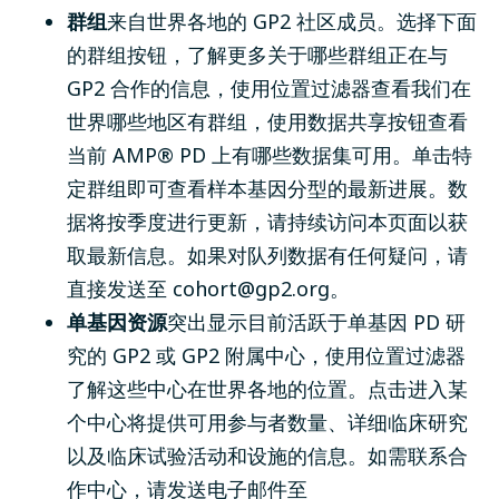
群组
来自世界各地的 GP2 社区成员。选择下面
的群组按钮，了解更多关于哪些群组正在与
GP2 合作的信息，使用位置过滤器查看我们在
世界哪些地区有群组，使用数据共享按钮查看
当前 AMP® PD 上有哪些数据集可用。单击特
定群组即可查看样本基因分型的最新进展。数
据将按季度进行更新，请持续访问本页面以获
取最新信息。如果对队列数据有任何疑问，请
直接发送至
cohort@gp2.org
。
单基因资源
突出显示目前活跃于单基因 PD 研
究的 GP2 或 GP2 附属中心，使用位置过滤器
了解这些中心在世界各地的位置。点击进入某
个中心将提供可用参与者数量、详细临床研究
以及临床试验活动和设施的信息。如需联系合
作中心，请发送电子邮件至