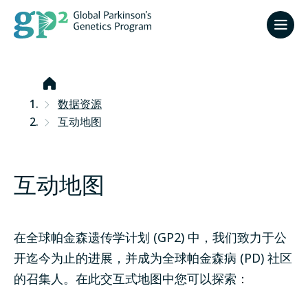
首
页
数据资源
互动地图
互动地图
在全球帕金森遗传学计划 (GP2) 中，我们致力于公
开迄今为止的进展，并成为全球帕金森病 (PD) 社区
的召集人。
在此交互式地图中您可以探索：