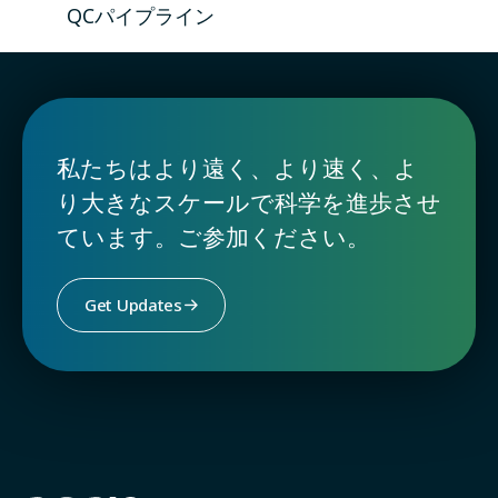
QCパイプライン
私たちはより遠く、より速く、よ
り大きなスケールで科学を進歩させ
ています。ご参加ください。
Get Updates