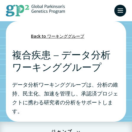
Back to ワーキンググループ
複合疾患 – データ分析
ワーキンググループ
データ分析ワーキンググループは、分析の維
持、民主化、加速を管理し、承認済プロジェ
クトに携わる研究者の分析をサポートしま
す。
ジャンプ