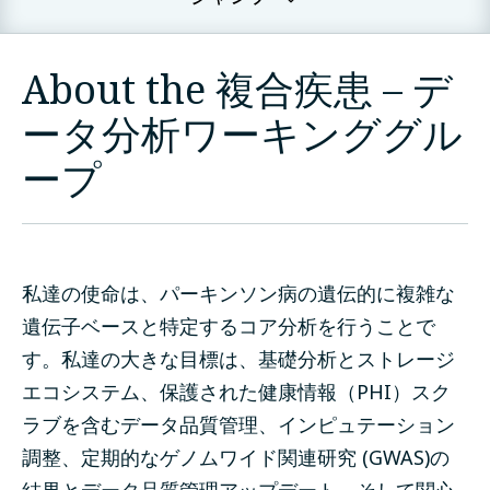
About the 複合疾患 – デ
ータ分析ワーキンググル
ープ
私達の使命は、パーキンソン病の遺伝的に複雑な
遺伝子ベースと特定するコア分析を行うことで
す。私達の大きな目標は、基礎分析とストレージ
エコシステム、保護された健康情報（PHI）スク
ラブを含むデータ品質管理、インピュテーション
調整、定期的なゲノムワイド関連研究 (GWAS)の
結果とデータ品質管理アップデート、そして関心