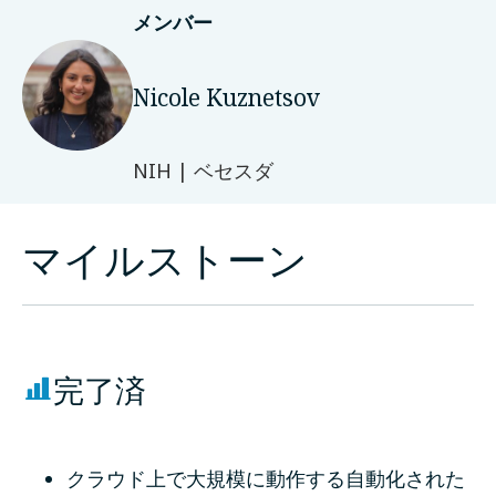
メンバー
Nicole Kuznetsov
NIH | ベセスダ
マイルストーン
完了済
クラウド上で大規模に動作する自動化された