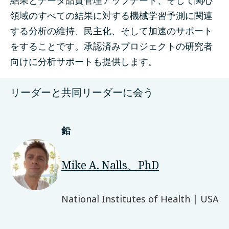
領域のすべての結果に対する機械学習予測に関連
する分析の維持、民主化、そして加速のサポート
をすることです。承認済みプロジェクトの研究者
向けに分析サポートも提供します。
リーダーと共同リーダーに会う
鉛
Mike A. Nalls、PhD
National Institutes of Health | USA