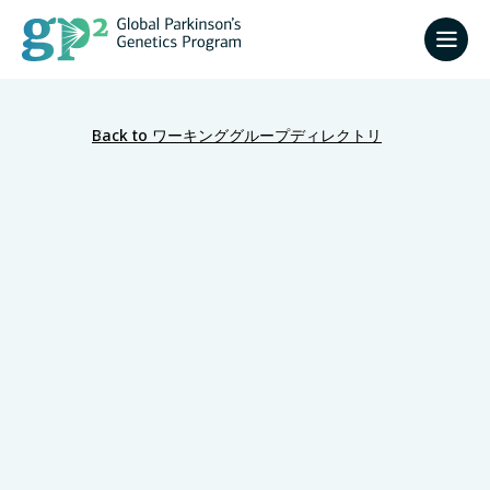
Back to ワーキンググループディレクトリ