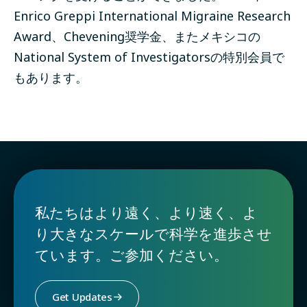
Enrico Greppi International Migraine Research
Award、Chevening奨学金、またメキシコの
National System of Investigatorsの特別会員で
もあります。
私たちはより遠く、より速く、よ
り大きなスケールで科学を進歩させ
ています。ご参加ください。
Get Updates