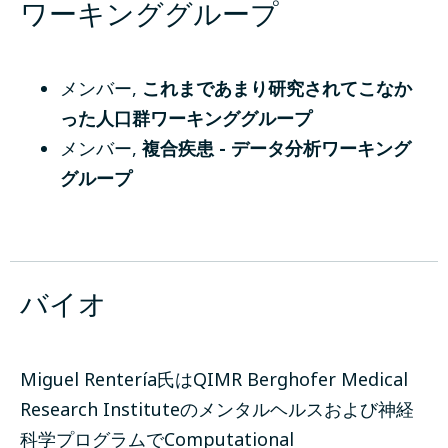
ワーキンググループ
メンバー
,
これまであまり研究されてこなか
った人口群ワーキンググループ
メンバー
,
複合疾患 - データ分析ワーキング
グループ
バイオ
Miguel Rentería氏はQIMR Berghofer Medical
Research Instituteのメンタルヘルスおよび神経
科学プログラムでComputational