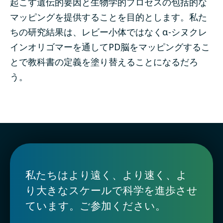
起こす遺伝的要因と生物学的プロセスの包括的な
マッピングを提供することを目的とします。私た
ちの研究結果は、レビー小体ではなくα-シヌクレ
インオリゴマーを通してPD脳をマッピングするこ
とで教科書の定義を塗り替えることになるだろ
う。
私たちはより遠く、より速く、よ
り大きなスケールで科学を進歩させ
ています。ご参加ください。