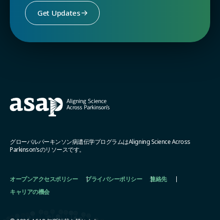
Get Updates
グローバルパーキンソン病遺伝学プログラムはAligning Science Across
Parkinson’sのリソースです。
オープンアクセスポリシー
プライバシーポリシー
連絡先
キャリアの機会