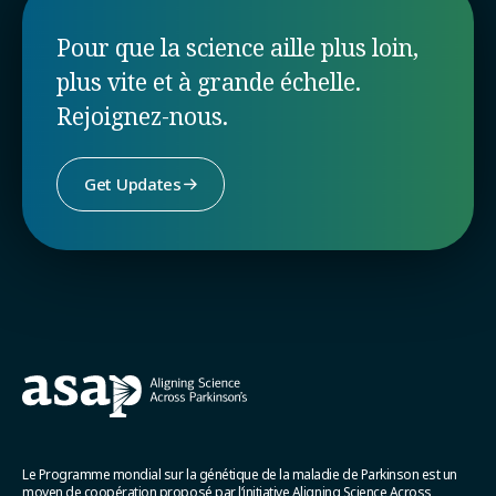
Pour que la science aille plus loin,
plus vite et à grande échelle.
Rejoignez-nous.
Get Updates
Le Programme mondial sur la génétique de la maladie de Parkinson est un
moyen de coopération proposé par l’initiative Aligning Science Across