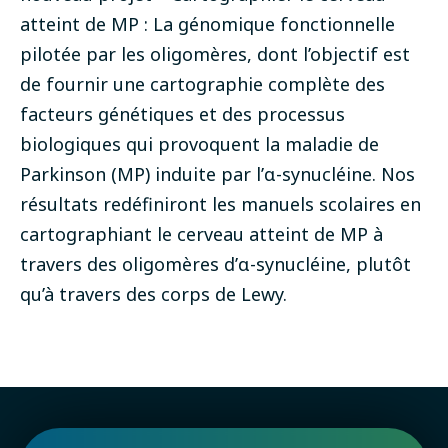
atteint de MP : La génomique fonctionnelle
pilotée par les oligomères, dont l’objectif est
de fournir une cartographie complète des
facteurs génétiques et des processus
biologiques qui provoquent la maladie de
Parkinson (MP) induite par l’α-synucléine. Nos
résultats redéfiniront les manuels scolaires en
cartographiant le cerveau atteint de MP à
travers des oligomères d’α-synucléine, plutôt
qu’à travers des corps de Lewy.