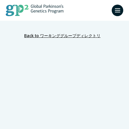
Back to ワーキンググループディレクトリ