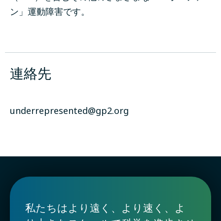
ン」運動障害です。
連絡先
underrepresented@gp2.org
私たちはより遠く、より速く、よ