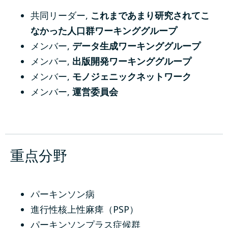
共同リーダー
,
これまであまり研究されてこ
なかった人口群ワーキンググループ
メンバー
,
データ生成ワーキンググループ
メンバー
,
出版開発ワーキンググループ
メンバー
,
モノジェニックネットワーク
メンバー
,
運営委員会
重点分野
パーキンソン病
進行性核上性麻痺（PSP）
パーキンソンプラス症候群