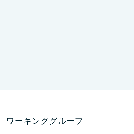
University of Malaya
Malaysia
ワーキンググループ