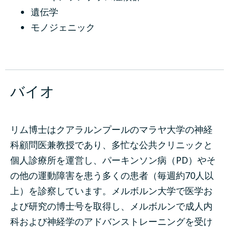
遺伝学
モノジェニック
バイオ
リム博士はクアラルンプールのマラヤ大学の神経
科顧問医兼教授であり、多忙な公共クリニックと
個人診療所を運営し、パーキンソン病（PD）やそ
の他の運動障害を患う多くの患者（毎週約70人以
上）を診察しています。メルボルン大学で医学お
よび研究の博士号を取得し、メルボルンで成人内
科および神経学のアドバンストレーニングを受け