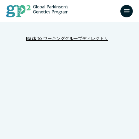
Back to ワーキンググループディレクトリ