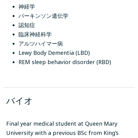
神経学
パーキンソン遺伝学
認知症
臨床神経科学
アルツハイマー病
Lewy Body Dementia (LBD)
REM sleep behavior disorder (RBD)
バイオ
Final year medical student at Queen Mary
University with a previous BSc from King’s