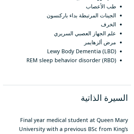
طب الأعصاب
الجينات المرتبطة بداء باركنسون
الخرف
علم الجهاز العصبي السريري
مرض ألزهايمر
Lewy Body Dementia (LBD)
REM sleep behavior disorder (RBD)
السيرة الذاتية
Final year medical student at Queen Mary
University with a previous BSc from King’s