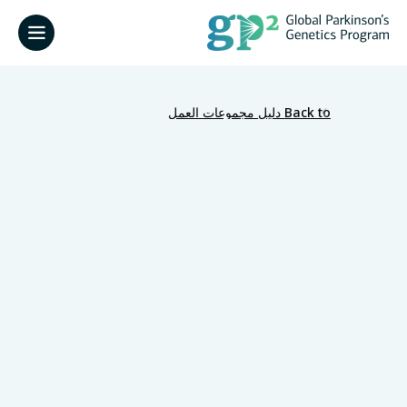
Back to دليل مجموعات العمل