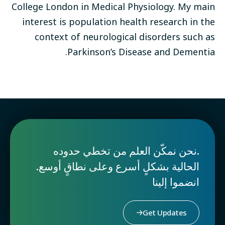
College London in Medical Physiology. My main
interest is population health research in the
context of neurological disorders such as
Parkinson’s Disease and Dementia.
.نحن نمكّن العلم من تخطي حدوده
الحالية بشكلٍ أسرع وعلى نطاقٍ أوسع.
انضموا إلينا
Get Updates