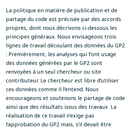
La politique en matière de publication et de
partage du code est précisée par des accords
propres, dont nous décrivons ci-dessous les
principes généraux. Nous envisageons trois
lignes de travail découlant des données du GP2
:
Premièrement, les analyses qui font usage
des données générées par le GP2 sont
renvoyées à un seul chercheur ou site
contributeur. Le chercheur est libre d’utiliser
ces données comme il l’entend. Nous
encourageons et soutenons le partage de code
ainsi que des résultats issus des travaux. La
réalisation de ce travail n’exige pas
l’approbation du GP2 mais, s’il devait être