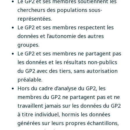
Le GP2 et ses membres soutiennent les
chercheurs des populations sous-
représentées.
Le GP2 et ses membres respectent les
données et l’autonomie des autres
groupes.
Le GP2 et ses membres ne partagent pas
les données et les résultats non-publics
du GP2 avec des tiers, sans autorisation
préalable.
Hors du cadre d’analyse du GP2, les
membres du GP2 ne partagent pas et ne
travaillent jamais sur les données du GP2
à titre individuel, hormis les données
générées sur leurs propres échantillons,