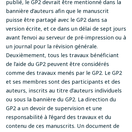
publié, le GP2 devrait être mentionné dans la
bannière d’auteurs afin que le manuscrit
puisse être partagé avec le GP2 dans sa
version écrite, et ce dans un délai de sept jours
avant l’envoi au serveur de pré-impression ou à
un journal pour la révision générale.
Deuxièmement, tous les travaux bénéficiant
de l’aide du GP2 peuvent être considérés
comme des travaux menés par le GP2. Le GP2
et ses membres sont des participants et des
auteurs, inscrits au titre d’auteurs individuels
ou sous la bannière du GP2. La direction du
GP2 a un devoir de supervision et une
responsabilité à l’égard des travaux et du
contenu de ces manuscrits. Un document de