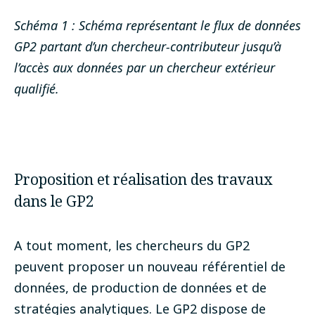
Schéma 1 : Schéma représentant le flux de données
GP2 partant d’un chercheur-contributeur jusqu’à
l’accès aux données par un chercheur extérieur
qualifié.
Proposition et réalisation des travaux
dans le GP2
A tout moment, les chercheurs du GP2
peuvent proposer un nouveau référentiel de
données, de production de données et de
stratégies analytiques. Le GP2 dispose de