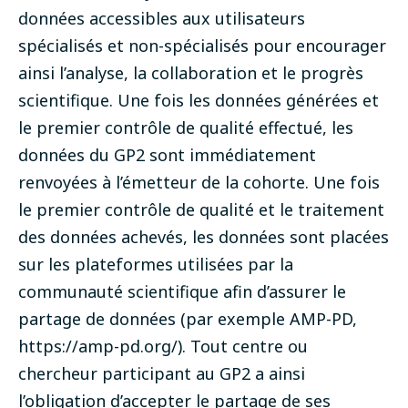
données accessibles aux utilisateurs
spécialisés et non-spécialisés pour encourager
ainsi l’analyse, la collaboration et le progrès
scientifique. Une fois les données générées et
le premier contrôle de qualité effectué, les
données du GP2 sont immédiatement
renvoyées à l’émetteur de la cohorte. Une fois
le premier contrôle de qualité et le traitement
des données achevés, les données sont placées
sur les plateformes utilisées par la
communauté scientifique afin d’assurer le
partage de données (par exemple AMP-PD,
https://amp-pd.org/
). Tout centre ou
chercheur participant au GP2 a ainsi
l’obligation d’accepter le partage de ses