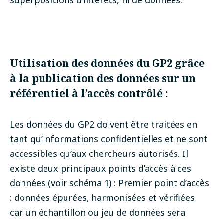
superpositions d’intérêts, ni de données.
Utilisation des données du GP2 grâce
à la publication des données sur un
référentiel à l’accès contrôlé :
Les données du GP2 doivent être traitées en
tant qu’informations confidentielles et ne sont
accessibles qu’aux chercheurs autorisés. Il
existe deux principaux points d’accès à ces
données (voir schéma 1) :
Premier point d’accès
: données épurées, harmonisées et vérifiées
car un échantillon ou jeu de données sera