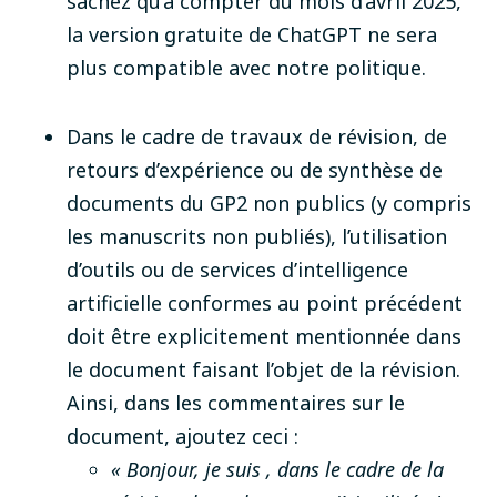
sachez qu’à compter du mois d’avril 2025,
la version gratuite de ChatGPT ne sera
plus compatible avec notre politique.
Dans le cadre de travaux de révision, de
retours d’expérience ou de synthèse de
documents du GP2 non publics (y compris
les manuscrits non publiés), l’utilisation
d’outils ou de services d’intelligence
artificielle conformes au point précédent
doit être explicitement mentionnée dans
le document faisant l’objet de la révision.
Ainsi, dans les commentaires sur le
document, ajoutez ceci :
« Bonjour, je suis , dans le cadre de la