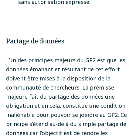
sans autorisation expresse.
Partage de données
L’un des principes majeurs du GP2 est que les
données émanant et résultant de cet effort
doivent être mises à la disposition de la
communauté de chercheurs. La prémisse
majeure fait du partage des données une
obligation et en cela, constitue une condition
inaliénable pour pouvoir se joindre au GP2. Ce
principe s’étend au-delà du simple partage de
données car l’objectif est de rendre les