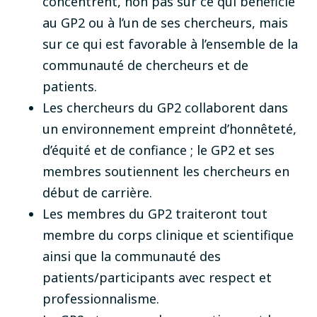
concentrent, non pas sur ce qui bénéficie
au GP2 ou à l’un de ses chercheurs, mais
sur ce qui est favorable à l’ensemble de la
communauté de chercheurs et de
patients.
Les chercheurs du GP2 collaborent dans
un environnement empreint d’honnêteté,
d’équité et de confiance ; le GP2 et ses
membres soutiennent les chercheurs en
début de carrière.
Les membres du GP2 traiteront tout
membre du corps clinique et scientifique
ainsi que la communauté des
patients/participants avec respect et
professionnalisme.