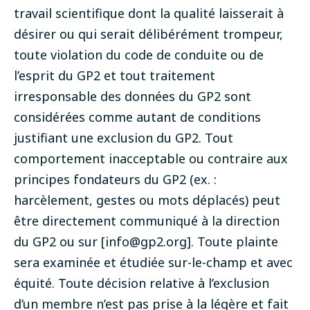
travail scientifique dont la qualité laisserait à
désirer ou qui serait délibérément trompeur,
toute violation du code de conduite ou de
l’esprit du GP2 et tout traitement
irresponsable des données du GP2 sont
considérées comme autant de conditions
justifiant une exclusion du GP2. Tout
comportement inacceptable ou contraire aux
principes fondateurs du GP2
(ex. :
harcèlement, gestes ou mots déplacés)
peut
être directement communiqué à la direction
du GP2 ou sur
[
info@gp2.org
]
. Toute plainte
sera examinée et étudiée sur-le-champ et avec
équité. Toute décision relative à l’exclusion
d’un membre n’est pas prise à la légère et fait