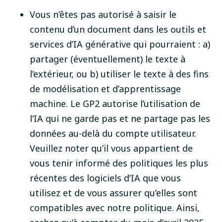
Vous n’êtes pas autorisé à saisir le
contenu d’un document dans les outils et
services d’IA générative qui pourraient : a)
partager (éventuellement) le texte à
l’extérieur, ou b) utiliser le texte à des fins
de modélisation et d’apprentissage
machine. Le GP2 autorise l’utilisation de
l’IA qui ne garde pas et ne partage pas les
données au-delà du compte utilisateur.
Veuillez noter qu’il vous appartient de
vous tenir informé des politiques les plus
récentes des logiciels d’IA que vous
utilisez et de vous assurer qu’elles sont
compatibles avec notre politique. Ainsi,