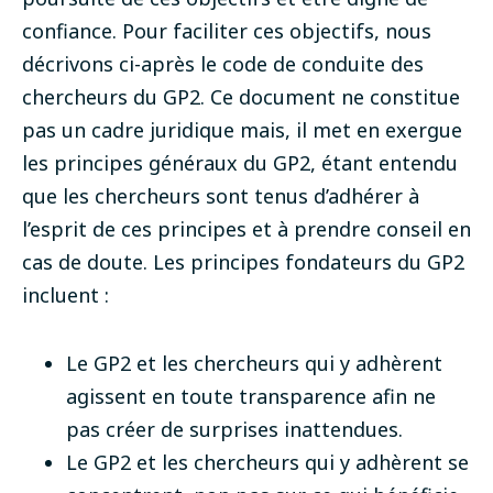
confiance. Pour faciliter ces objectifs, nous
décrivons ci-après le code de conduite des
chercheurs du GP2. Ce document ne constitue
pas un cadre juridique mais, il met en exergue
les principes généraux du GP2, étant entendu
que les chercheurs sont tenus d’adhérer à
l’esprit de ces principes et à prendre conseil en
cas de doute. Les principes fondateurs du GP2
incluent :
Le GP2 et les chercheurs qui y adhèrent
agissent en toute transparence afin ne
pas créer de surprises inattendues.
Le GP2 et les chercheurs qui y adhèrent se