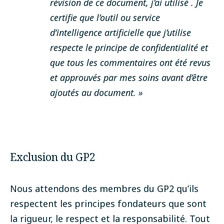
révision de ce document, j’ai utilisé . Je
certifie que l’outil ou service
d’intelligence artificielle que j’utilise
respecte le principe de confidentialité et
que tous les commentaires ont été revus
et approuvés par mes soins avant d’être
ajoutés au document. »
Exclusion du GP2
Nous attendons des membres du GP2 qu’ils
respectent les principes fondateurs que sont
la rigueur, le respect et la responsabilité. Tout