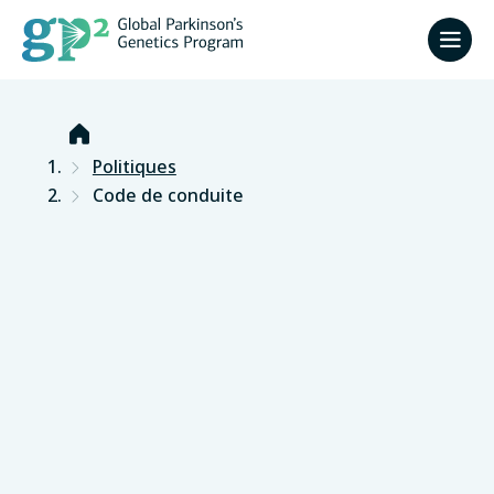
Accueil
Politiques
Code de conduite