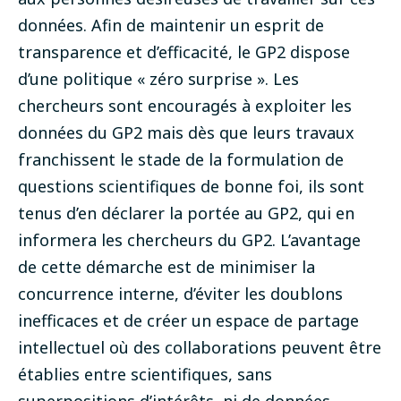
données.
Afin de maintenir un esprit de
transparence et d’efficacité, le GP2 dispose
d’une politique « zéro surprise ». Les
chercheurs sont encouragés à exploiter les
données du GP2 mais dès que leurs travaux
franchissent le stade de la formulation de
questions scientifiques de bonne foi, ils sont
tenus d’en déclarer la portée au GP2, qui en
informera les chercheurs du GP2. L’avantage
de cette démarche est de minimiser la
concurrence interne, d’éviter les doublons
inefficaces et de créer un espace de partage
intellectuel où des collaborations peuvent être
établies entre scientifiques, sans