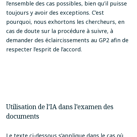
l’ensemble des cas possibles, bien qu’il puisse
toujours y avoir des exceptions. C’est
pourquoi, nous exhortons les chercheurs, en
cas de doute sur la procédure à suivre, à
demander des éclaircissements au GP2 afin de
respecter l’esprit de l’accord.
Utilisation de l’IA dans l’examen des
documents
Le texte ci-dessous s’applique dans le cas où