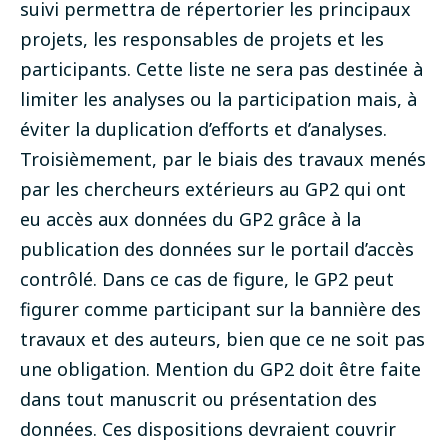
suivi permettra de répertorier les principaux
projets, les responsables de projets et les
participants. Cette liste ne sera pas destinée à
limiter les analyses ou la participation mais, à
éviter la duplication d’efforts et d’analyses.
Troisièmement, par le biais des travaux menés
par les chercheurs extérieurs au GP2 qui ont
eu accès aux données du GP2 grâce à la
publication des données sur le portail d’accès
contrôlé. Dans ce cas de figure, le GP2 peut
figurer comme participant sur la bannière des
travaux et des auteurs, bien que ce ne soit pas
une obligation. Mention du GP2 doit être faite
dans tout manuscrit ou présentation des
données.
Ces dispositions devraient couvrir