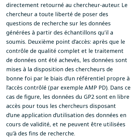
directement retourné au chercheur-auteur. Le
chercheur a toute liberté de poser des
questions de recherche sur les données
générées à partir des échantillons qu’il a
soumis.
Deuxième point d’accès
: après que le
contrôle de qualité complet et le traitement
de données ont été achevés, les données sont
mises à la disposition des chercheurs de
bonne foi par le biais d’un référentiel propre à
l’accès contrôlé (par exemple AMP PD). Dans ce
cas de figure, les données du GP2 sont en libre
accès pour tous les chercheurs disposant
d’une application d’utilisation des données en
cours de validité, et ne peuvent être utilisées
qu’à des fins de recherche.