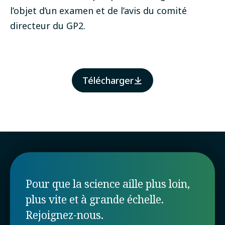
l’objet d’un examen et de l’avis du comité
directeur du GP2.
Télécharger
Pour que la science aille plus loin,
plus vite et à grande échelle.
Rejoignez-nous.