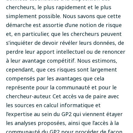
chercheurs, le plus rapidement et le plus
simplement possible. Nous savons que cette
démarche est assortie d’une notion de risque
et, en particulier, que les chercheurs peuvent
s’inquiéter de devoir révéler leurs données, de
perdre leur apport intellectuel ou de renoncer
à leur avantage compétitif. Nous estimons,
cependant, que ces risques sont largement
compensés par les avantages que cela
représente pour la communauté et pour le
chercheur-auteur. Cet accès va de paire avec
les sources en calcul informatique et
l’expertise au sein du GP2 qui viennent étayer
les analyses proposées, ainsi que l’accès à la
communauté du GP2 pour procéder de façon