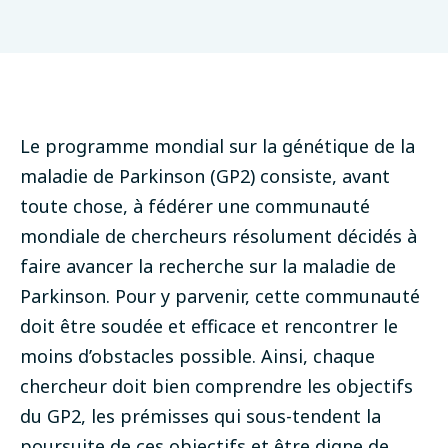
Version mars 2025
Le programme mondial sur la génétique de la
maladie de Parkinson (GP2) consiste, avant
toute chose, à fédérer une communauté
mondiale de chercheurs résolument décidés à
faire avancer la recherche sur la maladie de
Parkinson. Pour y parvenir, cette communauté
doit être soudée et efficace et rencontrer le
moins d’obstacles possible. Ainsi, chaque
chercheur doit bien comprendre les objectifs
du GP2, les prémisses qui sous-tendent la
poursuite de ces objectifs et être digne de