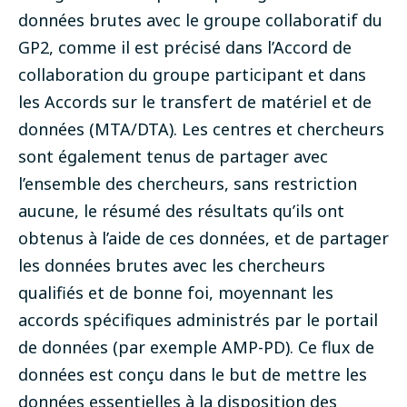
données brutes avec le groupe collaboratif du
GP2, comme il est précisé dans l’Accord de
collaboration du groupe participant et dans
les Accords sur le transfert de matériel et de
données (MTA/DTA). Les centres et chercheurs
sont également tenus de partager avec
l’ensemble des chercheurs, sans restriction
aucune, le résumé des résultats qu’ils ont
obtenus à l’aide de ces données, et de partager
les données brutes avec les chercheurs
qualifiés et de bonne foi, moyennant les
accords spécifiques administrés par le portail
de données (par exemple AMP-PD). Ce flux de
données est conçu dans le but de mettre les
données essentielles à la disposition des