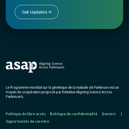
Get Updates
Le Programme mondial sur la génétique de la maladie de Parkinson est un
moyen de coopération proposé par l’initiative Aligning Science Across
Parkinson’s.
Politique de libre accès
Politique de confidentialité
Contact
Opportunités de carrière