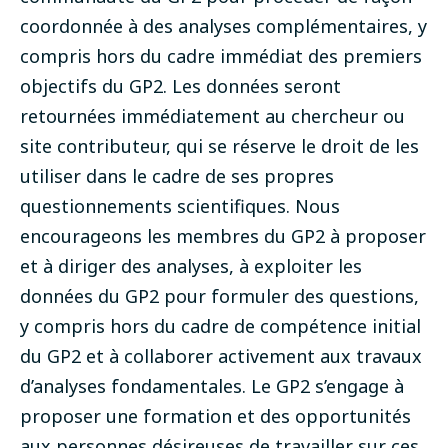
coordonnée à des analyses complémentaires, y
compris hors du cadre immédiat des premiers
objectifs du GP2. Les données seront
retournées immédiatement au chercheur ou
site contributeur, qui se réserve le droit de les
utiliser dans le cadre de ses propres
questionnements scientifiques. Nous
encourageons les membres du GP2 à proposer
et à diriger des analyses, à exploiter les
données du GP2 pour formuler des questions,
y compris hors du cadre de compétence initial
du GP2 et à collaborer activement aux travaux
d’analyses fondamentales. Le GP2 s’engage à
proposer une formation et des opportunités
aux personnes désireuses de travailler sur ces