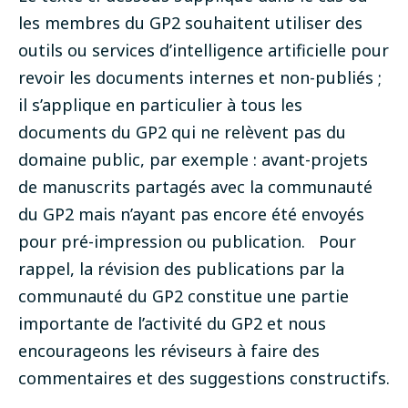
les membres du GP2 souhaitent utiliser des
outils ou services d’intelligence artificielle pour
revoir les documents internes et non-publiés ;
il s’applique en particulier à tous les
documents du GP2 qui ne relèvent pas du
domaine public, par exemple : avant-projets
de manuscrits partagés avec la communauté
du GP2 mais n’ayant pas encore été envoyés
pour pré-impression ou publication. Pour
rappel, la révision des publications par la
communauté du GP2 constitue une partie
importante de l’activité du GP2 et nous
encourageons les réviseurs à faire des
commentaires et des suggestions constructifs.