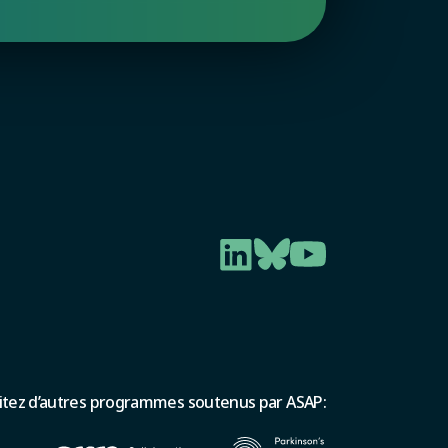
sitez d’autres programmes soutenus par ASAP: