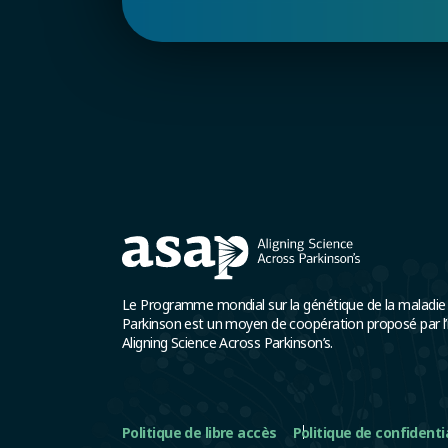
Le Programme mondial sur la génétique de la maladie
Parkinson est un moyen de coopération proposé par l’in
Aligning Science Across Parkinson’s.
Politique de libre accès
Politique de confidenti