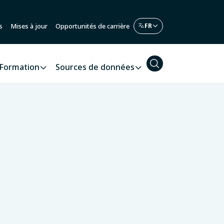
s
Mises à jour
Opportunités de carrière
Formation
Sources de données