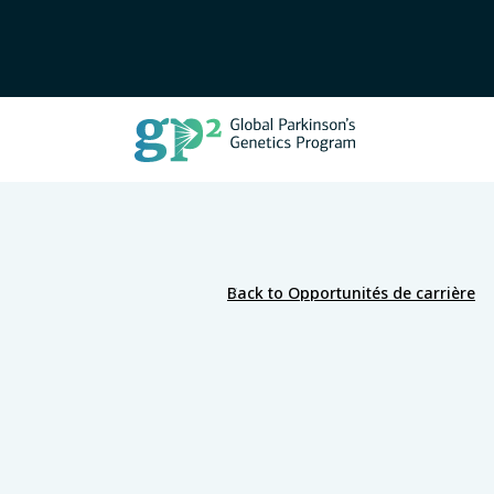
Back to Opportunités de carrière