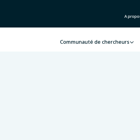
A propo
Communauté de chercheurs