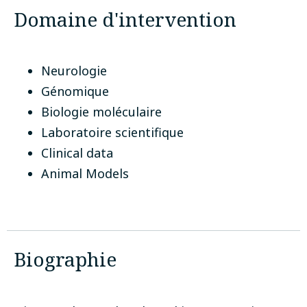
Domaine d'intervention
Neurologie
Génomique
Biologie moléculaire
Laboratoire scientifique
Clinical data
Animal Models
Biographie