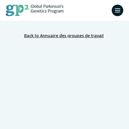
Back to Annuaire des groupes de travail