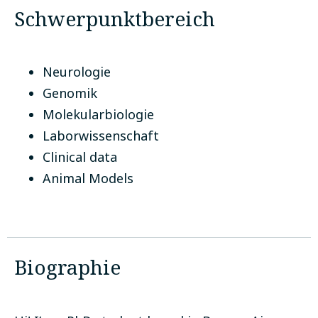
Schwerpunktbereich
Neurologie
Genomik
Molekularbiologie
Laborwissenschaft
Clinical data
Animal Models
Biographie