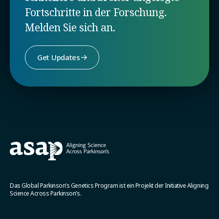
Fortschritte in der Forschung.
Melden Sie sich an.
Get Updates
Das Global Parkinson’s Genetics Program ist ein Projekt der Initiative Aligning
Science Across Parkinson’s.