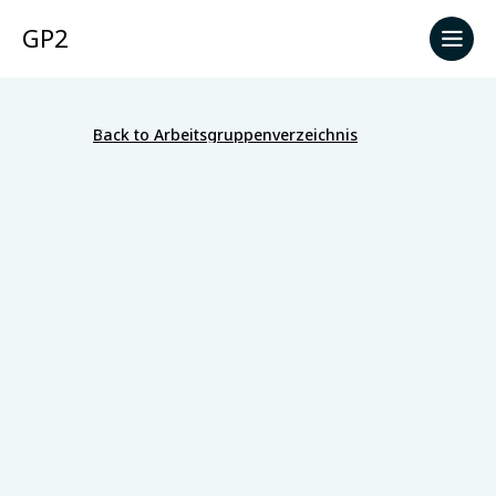
GP2
Back to Arbeitsgruppenverzeichnis