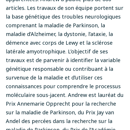
articles. Les travaux de son équipe portent sur
la base génétique des troubles neurologiques
comprenant la maladie de Parkinson, la
maladie d’Alzheimer, la dystonie, l’ataxie, la
démence avec corps de Lewy et la sclérose
latérale amyotrophique. L’objectif de ses
travaux est de parvenir à identifier la variable
génétique responsable ou contribuant à la
survenue de la maladie et d’utiliser ces
connaissances pour comprendre le processus
moléculaire sous-jacent. Andrew est lauréat du
Prix Annemarie Opprecht pour la recherche
sur la maladie de Parkinson, du Prix Jay van
Andel des percées dans la recherche sur la
maladie de Parkinson, du Prix de l’Académie