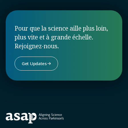
Pour que la science aille plus loin,
plus vite et à grande échelle.
Rejoignez-nous.
Get Updates