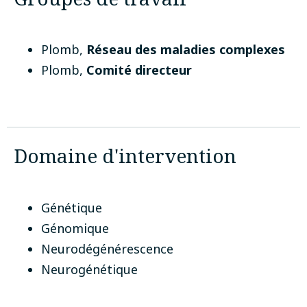
Plomb
,
Réseau des maladies complexes
Plomb
,
Comité directeur
Domaine d'intervention
Génétique
Génomique
Neurodégénérescence
Neurogénétique