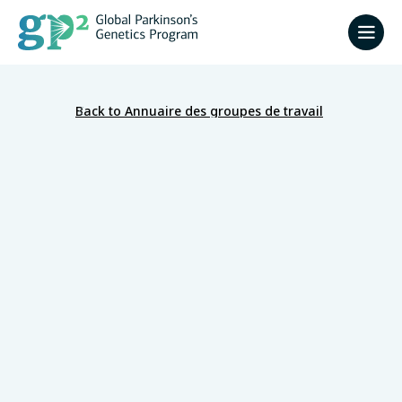
Back to Annuaire des groupes de travail