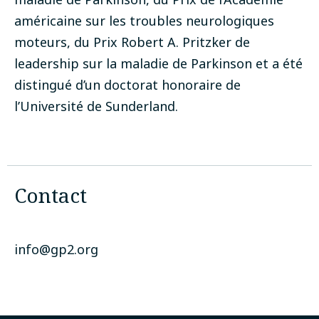
américaine sur les troubles neurologiques
moteurs, du Prix Robert A. Pritzker de
leadership sur la maladie de Parkinson et a été
distingué d’un doctorat honoraire de
l’Université de Sunderland.
Contact
info@gp2.org