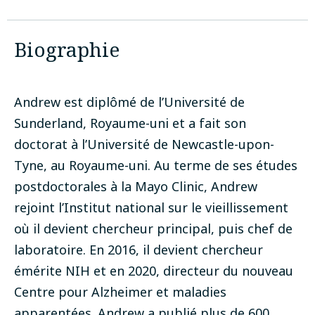
Biographie
Andrew est diplômé de l’Université de
Sunderland, Royaume-uni et a fait son
doctorat à l’Université de Newcastle-upon-
Tyne, au Royaume-uni. Au terme de ses études
postdoctorales à la Mayo Clinic, Andrew
rejoint l’Institut national sur le vieillissement
où il devient chercheur principal, puis chef de
laboratoire. En 2016, il devient chercheur
émérite NIH et en 2020, directeur du nouveau
Centre pour Alzheimer et maladies
apparentées. Andrew a publié plus de 600