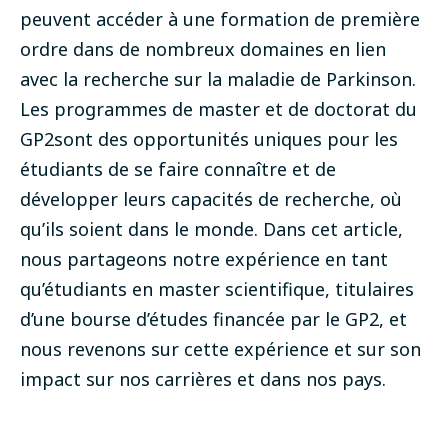
peuvent accéder à une formation de première
ordre dans de nombreux domaines en lien
avec la recherche sur la maladie de Parkinson.
Les programmes de master et de doctorat du
GP2
sont des opportunités uniques pour les
étudiants de se faire connaître et de
développer leurs capacités de recherche, où
qu’ils soient dans le monde. Dans cet article,
nous partageons notre expérience en tant
qu’étudiants en master scientifique, titulaires
d’une bourse d’études financée par le GP2, et
nous revenons sur cette expérience et sur son
impact sur nos carrières et dans nos pays.