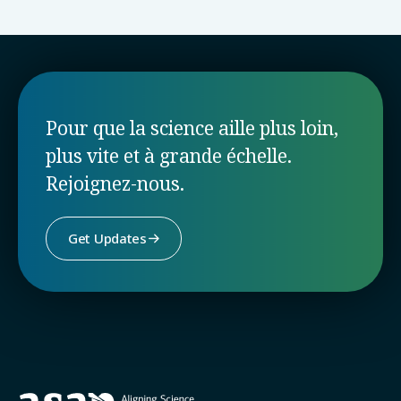
Pour que la science aille plus loin,
plus vite et à grande échelle.
Rejoignez-nous.
Get Updates