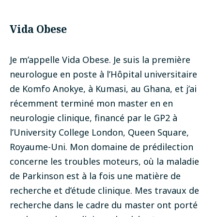
Vida Obese
Je m’appelle Vida Obese. Je suis la première
neurologue en poste à l’Hôpital universitaire
de Komfo Anokye, à Kumasi, au Ghana, et j’ai
récemment terminé mon master en en
neurologie clinique, financé par le GP2 à
l’University College London, Queen Square,
Royaume-Uni. Mon domaine de prédilection
concerne les troubles moteurs, où la maladie
de Parkinson est à la fois une matière de
recherche et d’étude clinique.
Mes travaux de
recherche dans le cadre du master ont porté