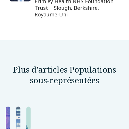
Frimley Health NHS Foundation
Trust | Slough, Berkshire,
Royaume-Uni
Plus d'articles Populations
sous-représentées