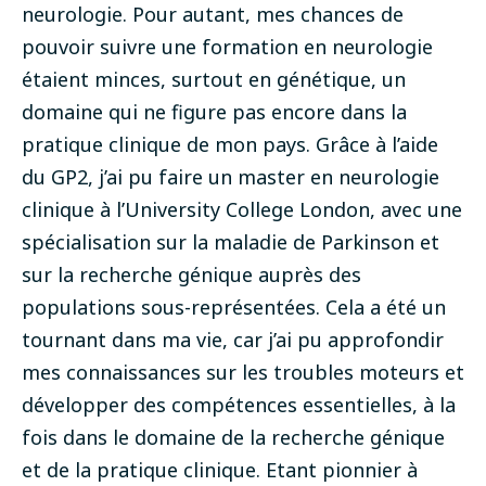
neurologie. Pour autant, mes chances de
pouvoir suivre une formation en neurologie
étaient minces, surtout en génétique, un
domaine qui ne figure pas encore dans la
pratique clinique de mon pays.
Grâce à l’aide
du GP2, j’ai pu faire un master en neurologie
clinique à l’University College London, avec une
spécialisation sur la maladie de Parkinson et
sur la recherche génique auprès des
populations sous-représentées. Cela a été un
tournant dans ma vie, car j’ai pu approfondir
mes connaissances sur les troubles moteurs et
développer des compétences essentielles, à la
fois dans le domaine de la recherche génique
et de la pratique clinique.
Etant pionnier à