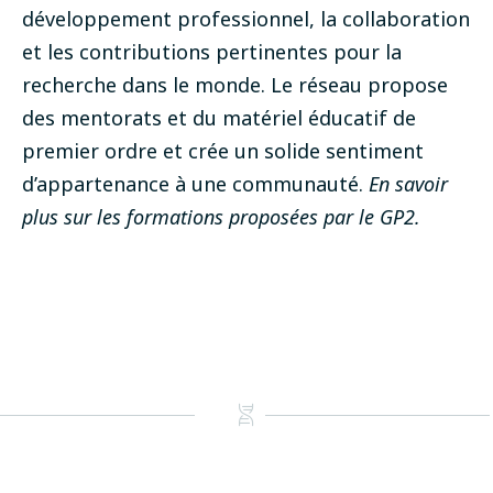
développement professionnel, la collaboration
et les contributions pertinentes pour la
recherche dans le monde. Le réseau propose
des mentorats et du matériel éducatif de
premier ordre et crée un solide sentiment
d’appartenance à une communauté.
En savoir
plus sur les formations proposées par le GP2
.