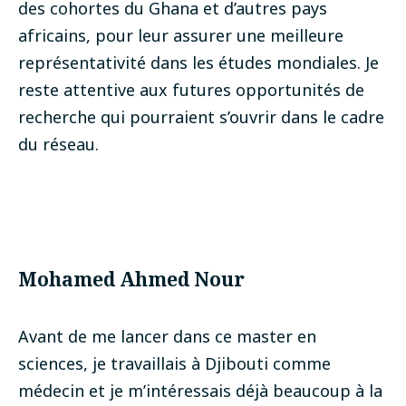
des cohortes du Ghana et d’autres pays
africains, pour leur assurer une meilleure
représentativité dans les études mondiales. Je
reste attentive aux futures opportunités de
recherche qui pourraient s’ouvrir dans le cadre
du réseau.
Mohamed Ahmed Nour
Avant de me lancer dans ce master en
sciences, je travaillais à Djibouti comme
médecin et je m’intéressais déjà beaucoup à la