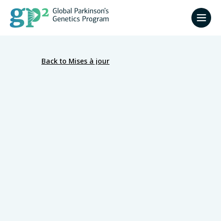
Back to Mises à jour