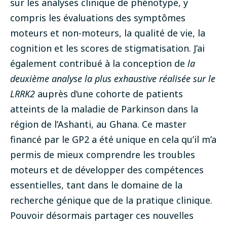
sur les analyses clinique de phénotype, y
compris les évaluations des symptômes
moteurs et non-moteurs, la qualité de vie, la
cognition et les scores de stigmatisation. J’ai
également contribué à la conception de
la
deuxième analyse la plus exhaustive réalisée sur le
LRRK2
auprès d’une cohorte de patients
atteints de la maladie de Parkinson dans la
région de l’Ashanti, au Ghana.
Ce master
financé par le GP2 a été unique en cela qu’il m’a
permis de mieux comprendre les troubles
moteurs et de développer des compétences
essentielles, tant dans le domaine de la
recherche génique que de la pratique clinique.
Pouvoir désormais partager ces nouvelles