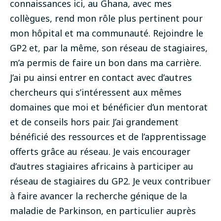
connaissances ici, au Ghana, avec mes
collègues, rend mon rôle plus pertinent pour
mon hôpital et ma communauté.
Rejoindre le
GP2 et, par la même, son réseau de stagiaires,
m’a permis de faire un bon dans ma carrière.
J’ai pu ainsi entrer en contact avec d’autres
chercheurs qui s’intéressent aux mêmes
domaines que moi et bénéficier d’un mentorat
et de conseils hors pair. J’ai grandement
bénéficié des ressources et de l’apprentissage
offerts grâce au réseau. Je vais encourager
d’autres stagiaires africains à participer au
réseau de stagiaires du GP2.
Je veux contribuer
à faire avancer la recherche génique de la
maladie de Parkinson, en particulier auprès