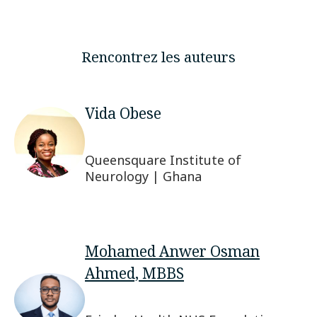
Rencontrez les auteurs
Vida Obese
Queensquare Institute of
Neurology | Ghana
Mohamed Anwer Osman
Ahmed, MBBS