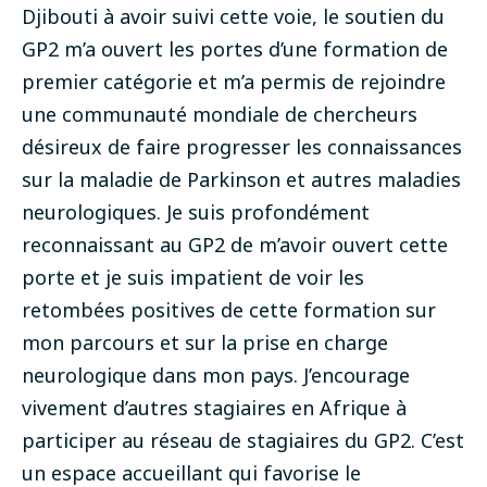
Djibouti à avoir suivi cette voie, le soutien du
GP2 m’a ouvert les portes d’une formation de
premier catégorie et m’a permis de rejoindre
une communauté mondiale de chercheurs
désireux de faire progresser les connaissances
sur la maladie de Parkinson et autres maladies
neurologiques. Je suis profondément
reconnaissant au GP2 de m’avoir ouvert cette
porte et je suis impatient de voir les
retombées positives de cette formation sur
mon parcours et sur la prise en charge
neurologique dans mon pays.
J’encourage
vivement d’autres stagiaires en Afrique à
participer au réseau de stagiaires du GP2. C’est
un espace accueillant qui favorise le