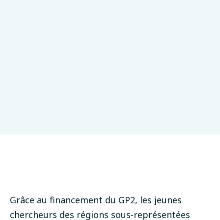
Grâce au financement du GP2, les jeunes
chercheurs des régions sous-représentées