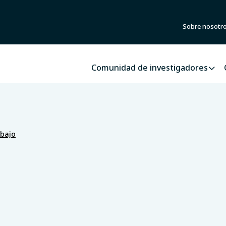
Sobre nosotr
Comunidad de investigadores
abajo