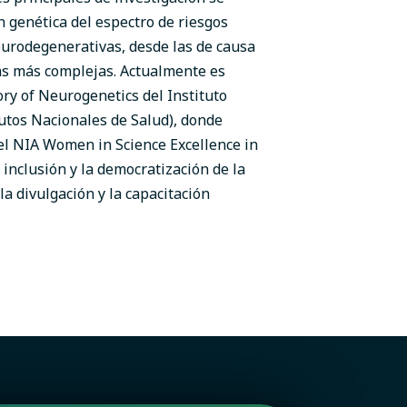
 genética del espectro de riesgos
eurodegenerativas, desde las de causa
s más complejas. Actualmente es
ry of Neurogenetics del Instituto
tutos Nacionales de Salud), donde
el NIA Women in Science Excellence in
inclusión y la democratización de la
la divulgación y la capacitación