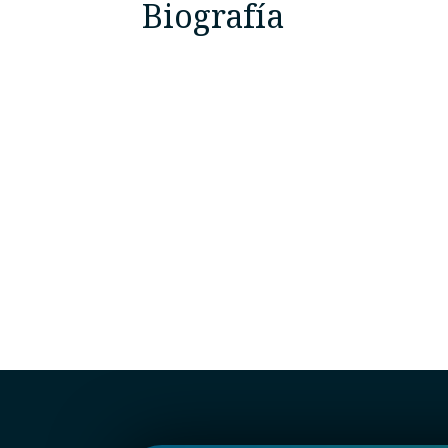
Biografía