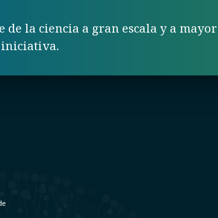
 de la ciencia a gran escala y a mayor
iniciativa.
de