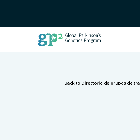
Back to Directorio de grupos de tr