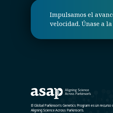
Impulsamos el avance
velocidad. Únase a la 
El Global Parkinson's Genetics Program es un recurso 
Aligning Science Across Parkinson’s.