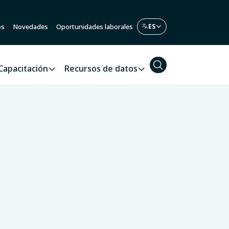
os
Novedades
Oportunidades laborales
Capacitación
Recursos de datos