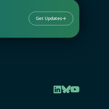
Get Updates