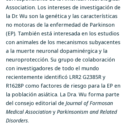
Association. Los intereses de investigación de
la Dr. Wu son la genética y las características
no motoras de la enfermedad de Parkinson
(EP). También está interesada en los estudios
con animales de los mecanismos subyacentes
a la muerte neuronal dopaminérgica y la
neuroprotección. Su grupo de colaboración
con investigadores de todo el mundo
recientemente identificó LRR2 G2385R y
R1628P como factores de riesgo para la EP en
la población asiática. La Dra. Wu forma parte
del consejo editorial de
Journal of Formosan
Medical Association
y
Parkinsonism and Related
Disorders
.