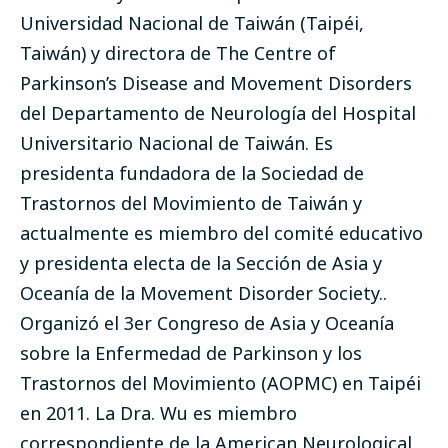
Universidad Nacional de Taiwán (Taipéi,
Taiwán) y directora de The Centre of
Parkinson’s Disease and Movement Disorders
del Departamento de Neurología del Hospital
Universitario Nacional de Taiwán. Es
presidenta fundadora de la Sociedad de
Trastornos del Movimiento de Taiwán y
actualmente es miembro del comité educativo
y presidenta electa de la Sección de Asia y
Oceanía de la Movement Disorder Society..
Organizó el 3er Congreso de Asia y Oceanía
sobre la Enfermedad de Parkinson y los
Trastornos del Movimiento (AOPMC) en Taipéi
en 2011. La Dra. Wu es miembro
correspondiente de la American Neurological