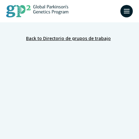
Back to Directorio de grupos de trabajo