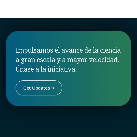
Impulsamos el avance de la ciencia
a gran escala y a mayor velocidad.
Únase a la iniciativa.
Get Updates