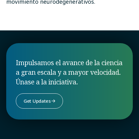
movimiento neurodegenerativos.
Impulsamos el avance de la ciencia
a gran escala y a mayor velocidad.
Únase a la iniciativa.
Get Updates