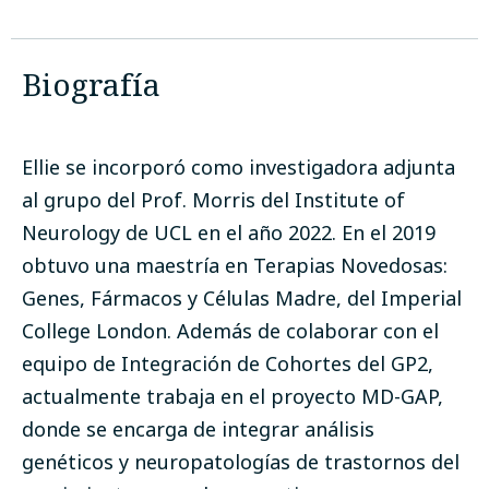
Biografía
Ellie se incorporó como investigadora adjunta
al grupo del Prof. Morris del Institute of
Neurology de UCL en el año 2022. En el 2019
obtuvo una maestría en Terapias Novedosas:
Genes, Fármacos y Células Madre, del Imperial
College London. Además de colaborar con el
equipo de Integración de Cohortes del GP2,
actualmente trabaja en el proyecto MD-GAP,
donde se encarga de integrar análisis
genéticos y neuropatologías de trastornos del