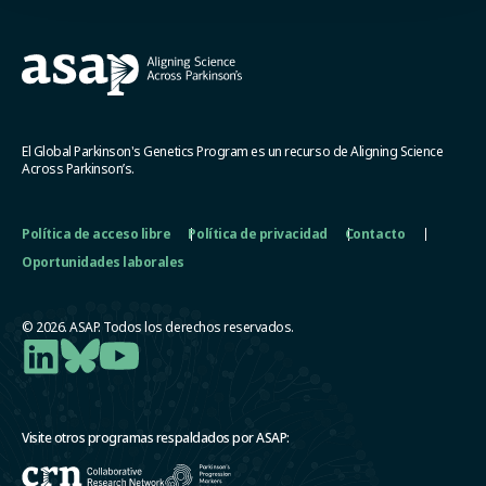
El Global Parkinson's Genetics Program es un recurso de Aligning Science
Across Parkinson’s.
Política de acceso libre
Política de privacidad
Contacto
Oportunidades laborales
© 2026. ASAP. Todos los derechos reservados.
Visite otros programas respaldados por ASAP: