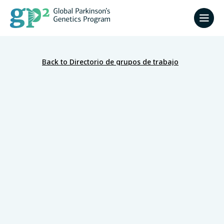
Back to Directorio de grupos de trabajo