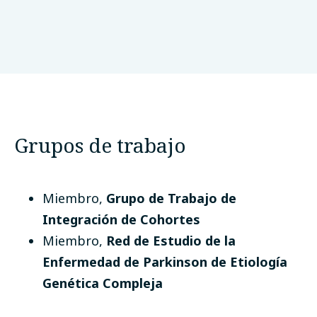
University College London
Londres, Reino Unido
Grupos de trabajo
Miembro
,
Grupo de Trabajo de
Integración de Cohortes
Miembro
,
Red de Estudio de la
Enfermedad de Parkinson de Etiología
Genética Compleja