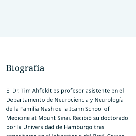
Icahn School of Medicine at Mount Sinai, NY
Biografía
El Dr. Tim Ahfeldt es profesor asistente en el
Departamento de Neurociencia y Neurología
de la Familia Nash de la Icahn School of
Medicine at Mount Sinai. Recibió su doctorado
por la Universidad de Hamburgo tras