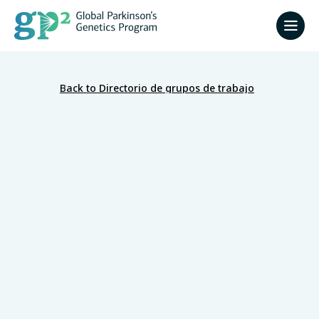
Back to Directorio de grupos de trabajo