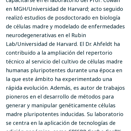
capacitarse en el laboratorio del Prof. Cowan
en MGH/Universidad de Harvard; acto seguido
realizó estudios de posdoctorado en biología
de células madre y modelado de enfermedades
neurodegenerativas en el Rubin
Lab/Universidad de Harvard. El Dr. Ahfeldt ha
contribuido a la ampliación del repertorio
técnico al servicio del cultivo de células madre
humanas pluripotentes durante una época en
la que este ámbito ha experimentado una
rápida evolución. Además, es autor de trabajos
pioneros en el desarrollo de métodos para
generar y manipular genéticamente células
madre pluripotentes inducidas. Su laboratorio
se centra en la aplicación de tecnologías de